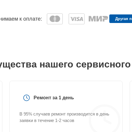
имаем к оплате:
Другая 
щества нашего сервисного
Ремонт за 1 день
В 95% случаев ремонт производится в день
заявки в течение 1-2 часов