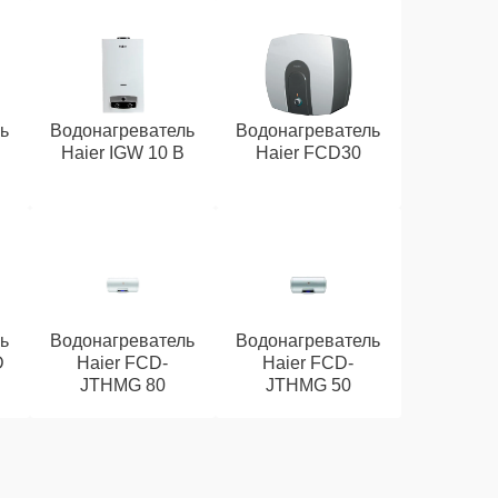
ь
Водонагреватель
Водонагреватель
Haier IGW 10 B
Haier FCD30
ь
Водонагреватель
Водонагреватель
D
Haier FCD-
Haier FCD-
JTHMG 80
JTHMG 50