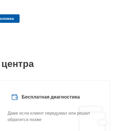
поломка
 центра
Бесплатная диагностика
Даже если клиент передумал или решил
обратится позже