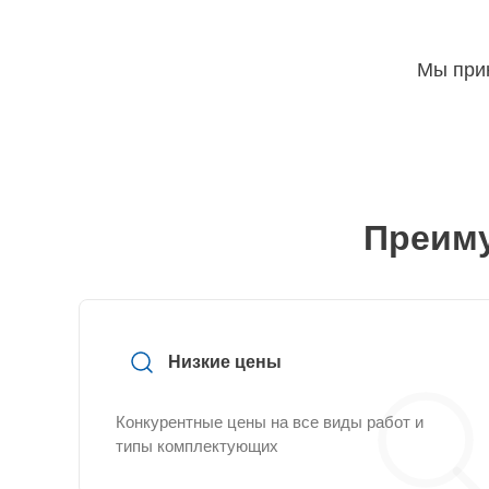
Мы прин
Преиму
Низкие цены
Конкурентные цены на все виды работ и
типы комплектующих