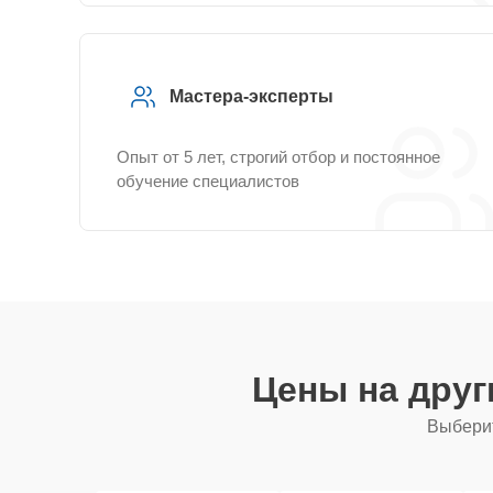
Мастера-эксперты
Опыт от 5 лет, строгий отбор и постоянное
обучение специалистов
Цены на дру
Выберит