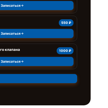
Записаться
550 ₽
Записаться
го клапана
1000 ₽
Записаться