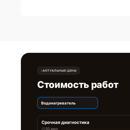
АКТУАЛЬНЫЕ ЦЕНЫ
Стоимость работ
Водонагреватель
Срочная диагностика
30 мин