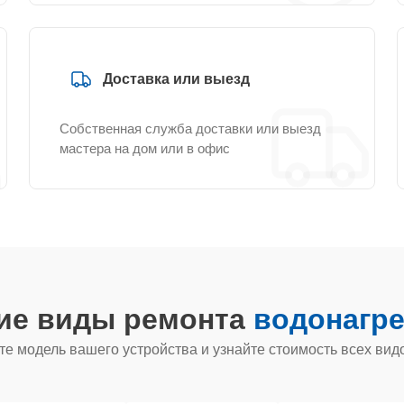
Доставка или выезд
Собственная служба доставки или выезд
мастера на дом или в офис
гие виды ремонта
водонагре
е модель вашего устройства и узнайте стоимость всех вид