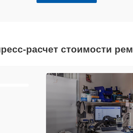
ресс-расчет стоимости ре