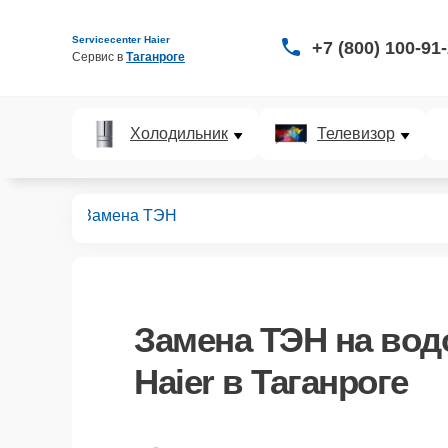
Servicecenter Haier
+7 (800) 100-91
Сервис в 
Таганроге
Холодильник
Телевизор
ревателей
Замена ТЭН
Замена ТЭН
на вод
Haier в Таганроге