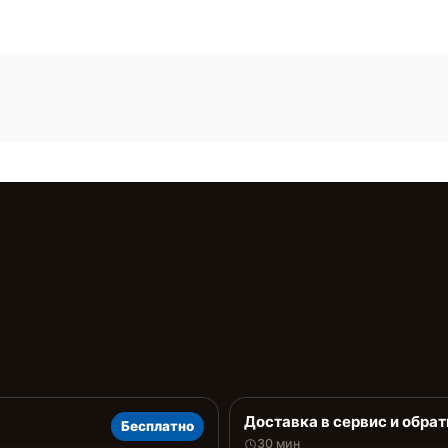
Доставка в сервис и обрат
Бесплатно
30 мин