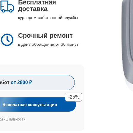
Бесплатная
доставка
курьером собственной службы
Срочный ремонт
в день обращения от 30 минут
абот
от 2800 ₽
-25%
Бесплатная консультация
денциальности