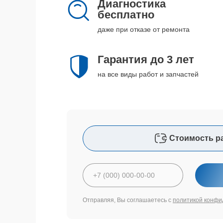
Диагностика
бесплатно
даже при отказе от ремонта
Гарантия до 3 лет
на все виды работ и запчастей
Стоимость р
Отправляя, Вы соглашаетесь с
политикой конфи