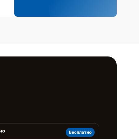
но
Бесплатно