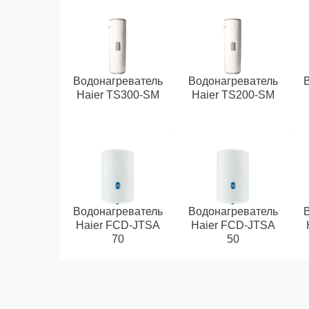
Водонагреватель
Водонагреватель
Haier TS300-SM
Haier TS200-SM
Водонагреватель
Водонагреватель
Haier FCD-JTSA
Haier FCD-JTSA
70
50