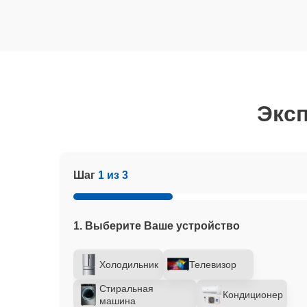
Эксп
Шаг
1 из 3
1. Выберите Ваше устройство
Холодильник
Телевизор
Стиральная
Кондиционер
машина