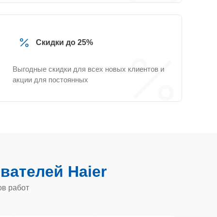
Скидки до 25%
Выгодные скидки для всех новых клиентов и
акции для постоянных
вателей Haier
ов работ