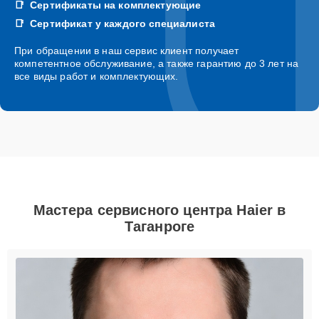
Сертификаты на комплектующие
Сертификат у каждого специалиста
При обращении в наш сервис клиент получает
компетентное обслуживание, а также гарантию до 3 лет на
все виды работ и комплектующих.
Мастера сервисного центра Haier в
Таганроге