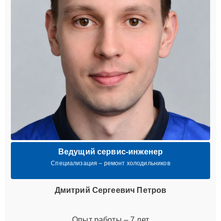
Ведущий сервис-инженер
Специализация – ремонт холодильников
Дмитрий Сергеевич Петров
Опыт работы – 7 лет