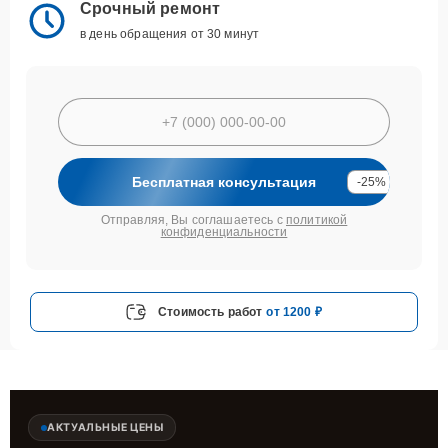
Срочный ремонт
в день обращения от 30 минут
Бесплатная консультация
-25%
Отправляя, Вы соглашаетесь с
политикой
конфиденциальности
Стоимость работ
от 1200 ₽
АКТУАЛЬНЫЕ ЦЕНЫ