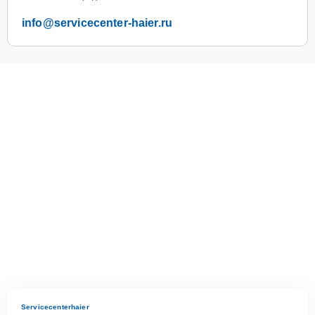
info@servicecenter-haier.ru
Servicecenterhaier