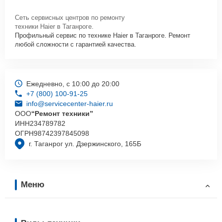
Сеть сервисных центров по ремонту
техники Haier в Таганроге.
Профильный сервис по технике Haier в Таганроге. Ремонт
любой сложности с гарантией качества.
Ежедневно, с 10:00 до 20:00
+7 (800) 100-91-25
info@servicecenter-haier.ru
ООО
“Ремонт техники”
ИНН
234789782
ОГРН
98742397845098
г. Таганрог ул. Дзержинского, 165Б
Меню