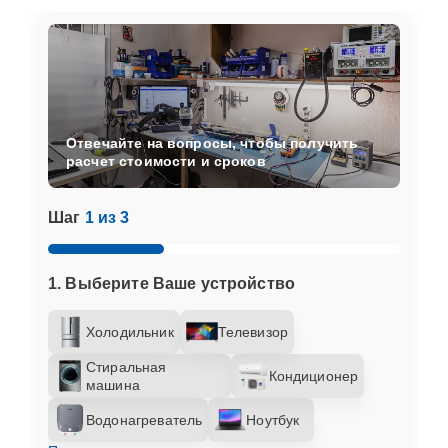
Отвечайте на вопросы, чтобы получить
расчет стоимости и сроков
Шаг
1 из 3
1. Выберите Ваше устройство
Холодильник
Телевизор
Стиральная
Кондиционер
машина
Водонагреватель
Ноутбук