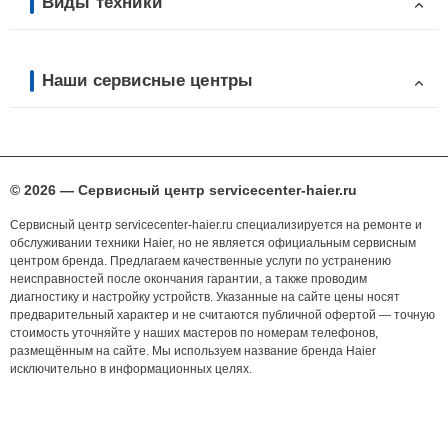
Виды техники
Наши сервисные центры
© 2026 — Сервисный центр servicecenter-haier.ru
Сервисный центр servicecenter-haier.ru специализируется на ремонте и
обслуживании техники Haier, но не является официальным сервисным
центром бренда. Предлагаем качественные услуги по устранению
неисправностей после окончания гарантии, а также проводим
диагностику и настройку устройств. Указанные на сайте цены носят
предварительный характер и не считаются публичной офертой — точную
стоимость уточняйте у наших мастеров по номерам телефонов,
размещённым на сайте. Мы используем название бренда Haier
исключительно в информационных целях.