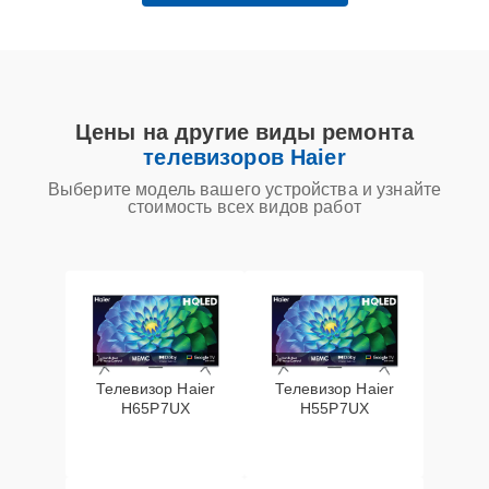
Цены на другие виды ремонта
телевизоров Haier
Выберите модель вашего устройства и узнайте
стоимость всех видов работ
Телевизор Haier
Телевизор Haier
H65P7UX
H55P7UX