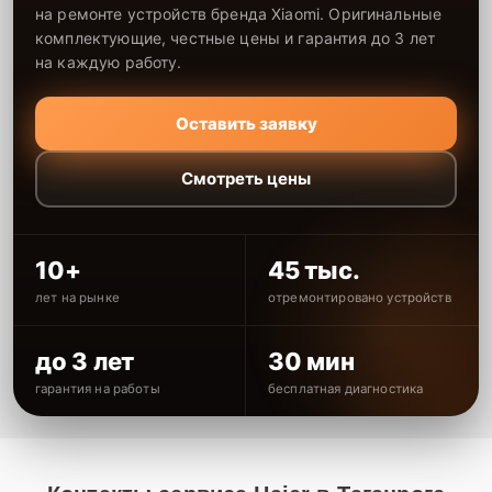
на ремонте устройств бренда Xiaomi. Оригинальные
комплектующие, честные цены и гарантия до 3 лет
на каждую работу.
Оставить заявку
Смотреть цены
10+
45 тыс.
лет на рынке
отремонтировано устройств
до 3 лет
30 мин
гарантия на работы
бесплатная диагностика