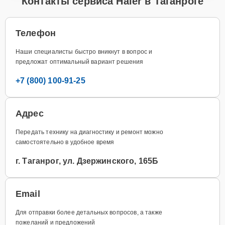
Контакты сервиса Haier в Таганроге
Телефон
Наши специалисты быстро вникнут в вопрос и
предложат оптимальный вариант решения
+7 (800) 100-91-25
Адрес
Передать технику на диагностику и ремонт можно
самостоятельно в удобное время
г. Таганрог, ул. Дзержинского, 165Б
Email
Для отправки более детальных вопросов, а также
пожеланий и предложений