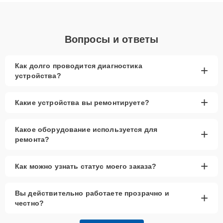
объяснения по результатам диагностики.
Вопросы и ответы
Как долго проводится диагностика
+
устройства?
+
Какие устройства вы ремонтируете?
Какое оборудование используется для
+
ремонта?
+
Как можно узнать статус моего заказа?
Вы действительно работаете прозрачно и
+
честно?