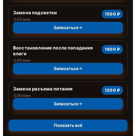
Замена подсветки
1500 ₽
25 мин
Записаться
Восстановление после попадания
1600 ₽
влаги
20 мин
Записаться
Замена разъема питания
1200 ₽
30 мин
Записаться
Показать всё