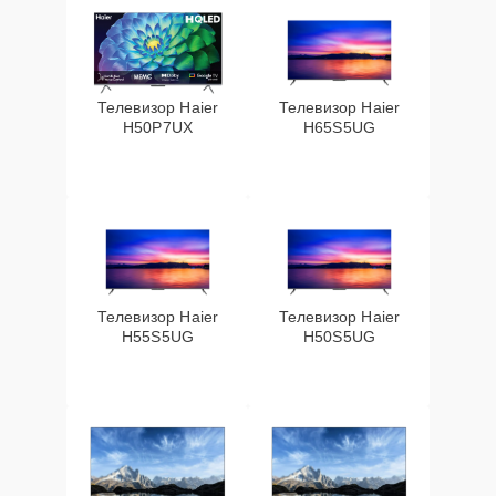
Телевизор Haier
Телевизор Haier
H50P7UX
H65S5UG
Телевизор Haier
Телевизор Haier
H55S5UG
H50S5UG