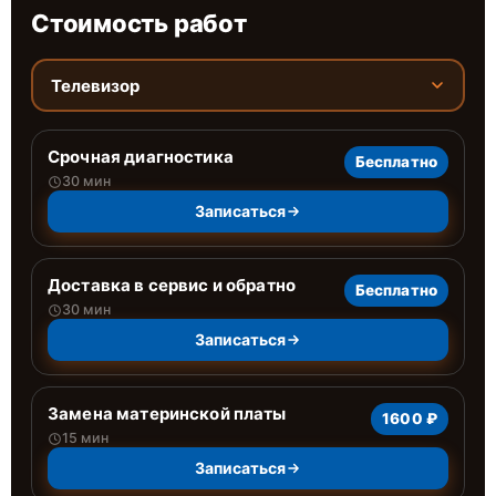
Стоимость работ
Телевизор
Срочная диагностика
Бесплатно
30 мин
Записаться
Доставка в сервис и обратно
Бесплатно
30 мин
Записаться
Замена материнской платы
1600 ₽
15 мин
Записаться