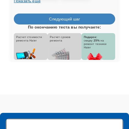
Показать еще
Следующий шаг
По окончанию теста вы получаете:
Расчет стоимости
Расчет сроков
Подарок:
ремонта Haier
ремонта
скидку
25%
на
ремонт техники
Haier