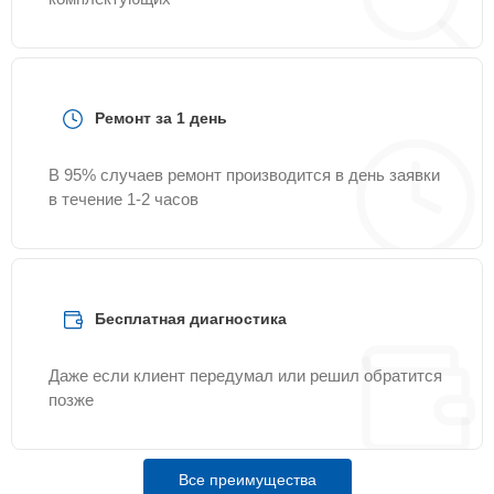
Ремонт за 1 день
В 95% случаев ремонт производится в день заявки
в течение 1-2 часов
Бесплатная диагностика
Даже если клиент передумал или решил обратится
позже
Все преимущества