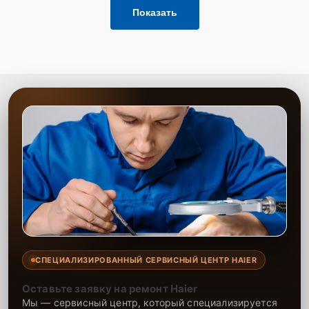
Показать
СПЕЦИАЛИЗИРОВАННЫЙ СЕРВИСНЫЙ ЦЕНТР HAIER
Оставьте заявку на ремонт Haier
Мы — сервисный центр, который специализируется