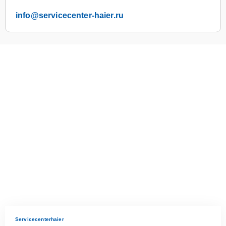
info@servicecenter-haier.ru
Servicecenterhaier