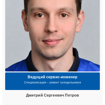
Ведущий сервис-инженер
Специализация – ремонт холодильников
Дмитрий Сергеевич Петров