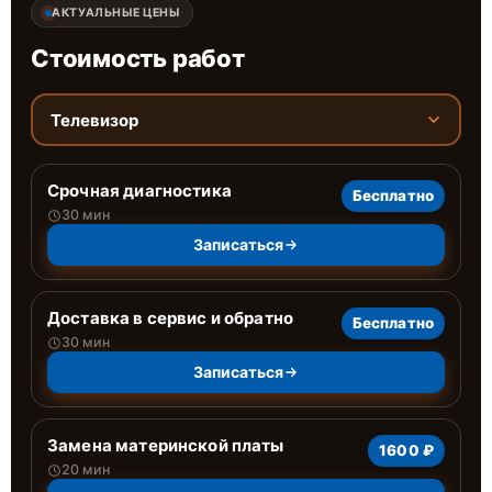
АКТУАЛЬНЫЕ ЦЕНЫ
Стоимость работ
Телевизор
Срочная диагностика
Бесплатно
30 мин
Записаться
Доставка в сервис и обратно
Бесплатно
30 мин
Записаться
Замена материнской платы
1600 ₽
20 мин