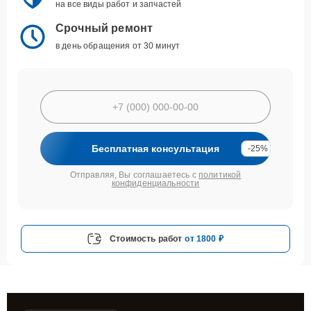
на все виды работ и запчастей
Срочный ремонт
в день обращения от 30 минут
Бесплатная консультация
-25%
Отправляя, Вы соглашаетесь с
политикой
конфиденциальности
Стоимость работ
от 1800 ₽