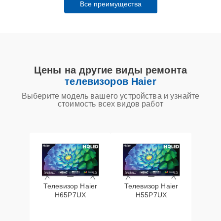
Все преимущества
Цены на другие виды ремонта
телевизоров Haier
Выберите модель вашего устройства и узнайте
стоимость всех видов работ
Телевизор Haier
Телевизор Haier
H65P7UX
H55P7UX