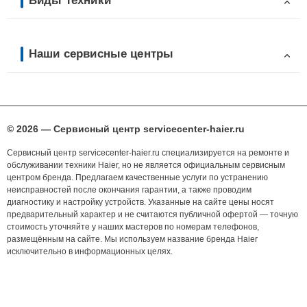
Виды техники
Наши сервисные центры
© 2026 — Сервисный центр servicecenter-haier.ru
Сервисный центр servicecenter-haier.ru специализируется на ремонте и
обслуживании техники Haier, но не является официальным сервисным
центром бренда. Предлагаем качественные услуги по устранению
неисправностей после окончания гарантии, а также проводим
диагностику и настройку устройств. Указанные на сайте цены носят
предварительный характер и не считаются публичной офертой — точную
стоимость уточняйте у наших мастеров по номерам телефонов,
размещённым на сайте. Мы используем название бренда Haier
исключительно в информационных целях.