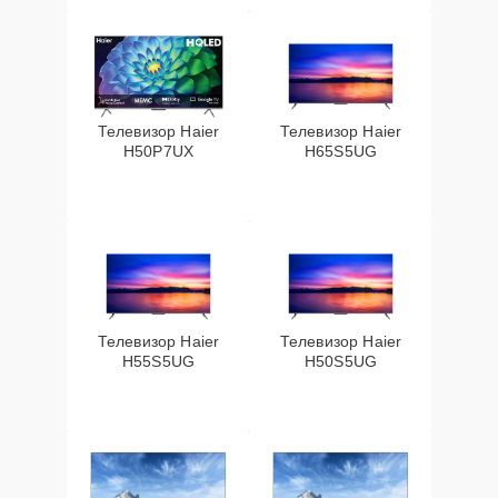
Телевизор Haier
Телевизор Haier
H50P7UX
H65S5UG
Телевизор Haier
Телевизор Haier
H55S5UG
H50S5UG