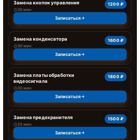
Замена кнопок управления
1200 ₽
30 мин
Записаться
Замена конденсатора
1600 ₽
30 мин
Записаться
Замена платы обработки
1800 ₽
видеосигнала
30 мин
Записаться
Замена предохранителя
1500 ₽
25 мин
Записаться