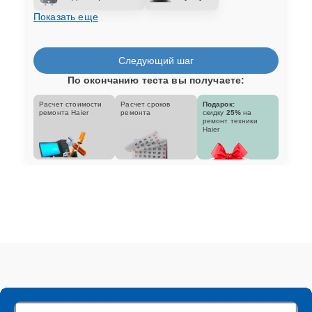
Показать еще
Следующий шаг
По окончанию теста вы получаете:
Расчет стоимости
Расчет сроков
Подарок:
ремонта Haier
ремонта
скидку
25%
на
ремонт техники
Haier