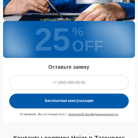
25
%
OFF
Оставьте заявку
Бесплатная консультация
Отправляя, Вы соглашаетесь с
политикой конфиденциальности
Контакты сервиса Haier в Таганроге