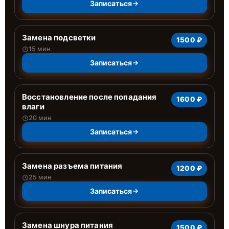
Записаться
Замена подсветки
1500 ₽
15 мин
Записаться
Восстановление после попадания
1600 ₽
влаги
20 мин
Записаться
Замена разъема питания
1200 ₽
25 мин
Записаться
Замена шнура питания
1500 ₽