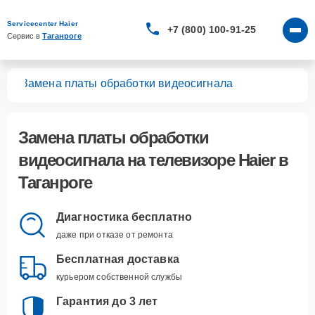
Servicecenter Haier
+7 (800) 100-91-25
Сервис в 
Таганроге
ров
Замена платы обработки видеосигнала
Замена платы обработки
видеосигнала
на телевизоре Haier в
Таганроге
Диагностика бесплатно
даже при отказе от ремонта
Бесплатная доставка
курьером собственной службы
Гарантия до 3 лет