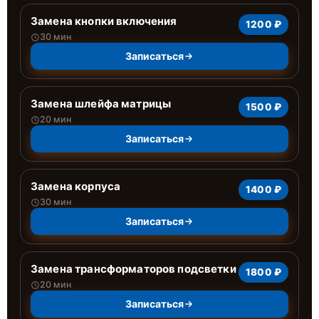
Замена кнопки включения
1200 ₽
30 мин
Записаться
Замена шлейфа матрицы
1500 ₽
20 мин
Записаться
Замена корпуса
1400 ₽
30 мин
Записаться
Замена трансформаторов подсветки
1800 ₽
20 мин
Записаться