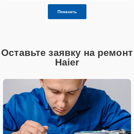
Показать
Оставьте заявку на ремонт
Haier