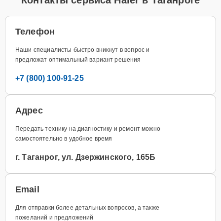
Телефон
Наши специалисты быстро вникнут в вопрос и
предложат оптимальный вариант решения
+7 (800) 100-91-25
Адрес
Передать технику на диагностику и ремонт можно
самостоятельно в удобное время
г. Таганрог, ул. Дзержинского, 165Б
Email
Для отправки более детальных вопросов, а также
пожеланий и предложений