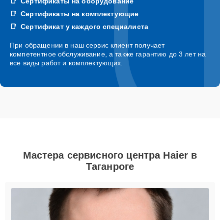
Сертификаты на оборудование
Сертификаты на комплектующие
Сертификат у каждого специалиста
При обращении в наш сервис клиент получает
компетентное обслуживание, а также гарантию до 3 лет на
все виды работ и комплектующих.
Мастера сервисного центра Haier в
Таганроге