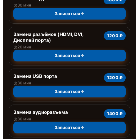
30 мин
Записаться
Замена разъёмов (HDMI, DVI,
1200 ₽
Дисплей порта)
20 мин
Записаться
Замена USB порта
1200 ₽
30 мин
Записаться
Замена аудиоразъема
1400 ₽
30 мин
Записаться