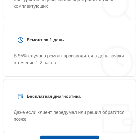
комплектующих
Ремонт за 1 день
В 95% случаев ремонт производится в день заявки
в течение 1-2 часов
Бесплатная диагностика
Даже если клиент передумал или решил обратится
позже