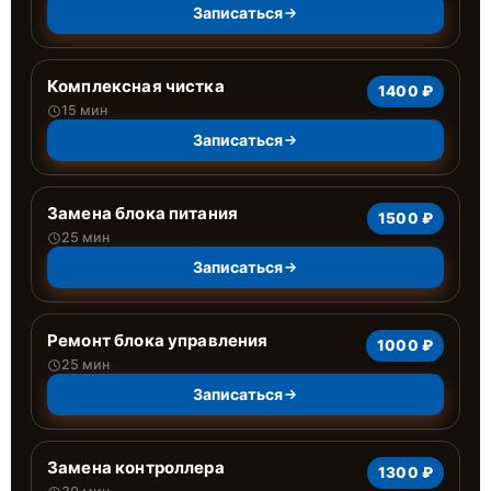
Записаться
Комплексная чистка
1400 ₽
15 мин
Записаться
Замена блока питания
1500 ₽
25 мин
Записаться
Ремонт блока управления
1000 ₽
25 мин
Записаться
Замена контроллера
1300 ₽