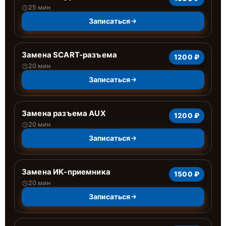
25 мин
Записаться
Замена SCART-разъема
1200 ₽
20 мин
Записаться
Замена разъема AUX
1200 ₽
20 мин
Записаться
Замена ИК-приемника
1500 ₽
20 мин
Записаться