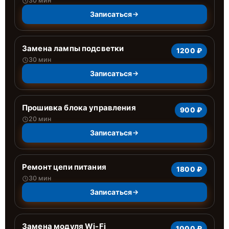
30 мин
Записаться
Замена лампы подсветки
1200 ₽
30 мин
Записаться
Прошивка блока управления
900 ₽
20 мин
Записаться
Ремонт цепи питания
1800 ₽
30 мин
Записаться
Замена модуля Wi-Fi
1000 ₽