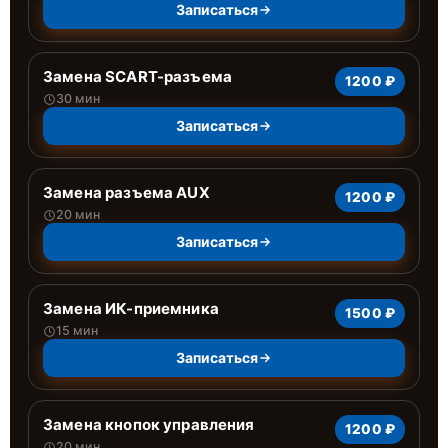
Записаться
Замена SCART-разъема
1200 ₽
30 мин
Записаться
Замена разъема AUX
1200 ₽
20 мин
Записаться
Замена ИК-приемника
1500 ₽
15 мин
Записаться
Замена кнопок управления
1200 ₽
20 мин