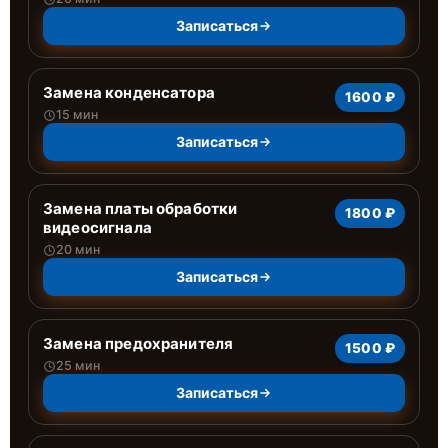
Записаться
Замена конденсатора
1600 ₽
15 мин
Записаться
Замена платы обработки
1800 ₽
видеосигнала
20 мин
Записаться
Замена предохранителя
1500 ₽
25 мин
Записаться