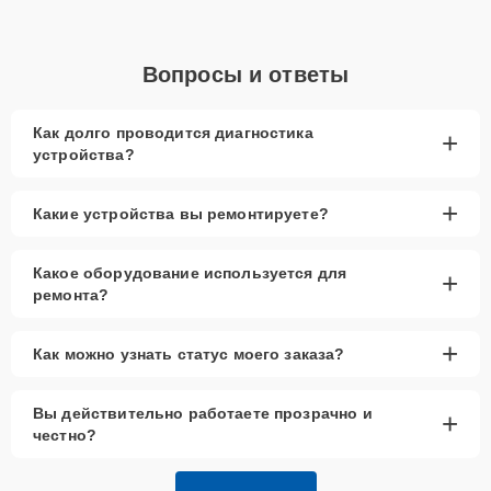
Вопросы и ответы
Как долго проводится диагностика
+
устройства?
+
Какие устройства вы ремонтируете?
Какое оборудование используется для
+
ремонта?
+
Как можно узнать статус моего заказа?
Вы действительно работаете прозрачно и
+
честно?