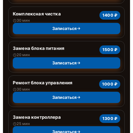
Комплексная чистка
1400 ₽
30 мин
Записаться
Замена блока питания
1500 ₽
20 мин
Записаться
Ремонт блока управления
1000 ₽
30 мин
Записаться
Замена контроллера
1300 ₽
25 мин
Записаться