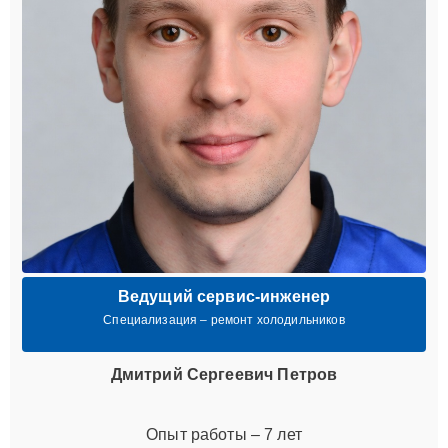
Ведущий сервис-инженер
Специализация – ремонт холодильников
Дмитрий Сергеевич Петров
Опыт работы – 7 лет