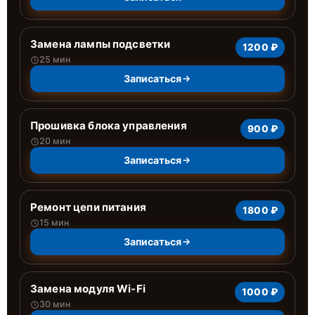
Замена лампы подсветки
1200 ₽
25 мин
Записаться
Прошивка блока управления
900 ₽
20 мин
Записаться
Ремонт цепи питания
1800 ₽
15 мин
Записаться
Замена модуля Wi-Fi
1000 ₽
30 мин