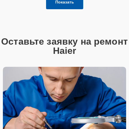
Показать
Оставьте заявку на ремонт
Haier