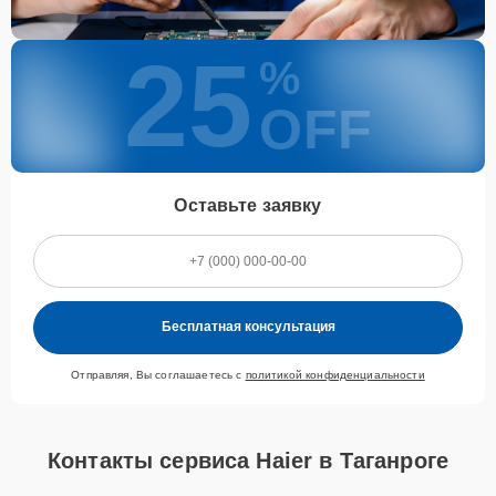
25
%
OFF
Оставьте заявку
Бесплатная консультация
Отправляя, Вы соглашаетесь с
политикой конфиденциальности
Контакты сервиса Haier в Таганроге