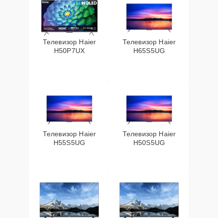
Телевизор Haier
Телевизор Haier
H50P7UX
H65S5UG
Телевизор Haier
Телевизор Haier
H55S5UG
H50S5UG