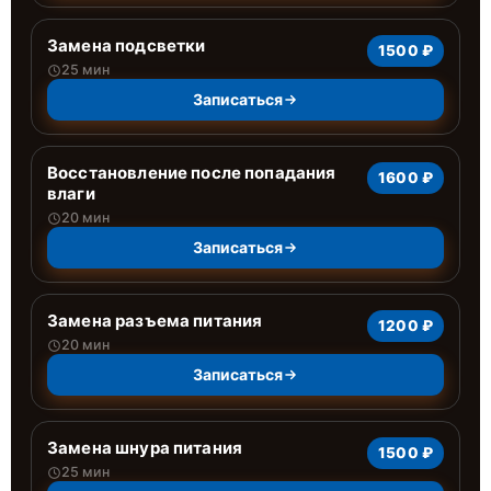
Замена подсветки
1500 ₽
25 мин
Записаться
Восстановление после попадания
1600 ₽
влаги
20 мин
Записаться
Замена разъема питания
1200 ₽
20 мин
Записаться
Замена шнура питания
1500 ₽
25 мин