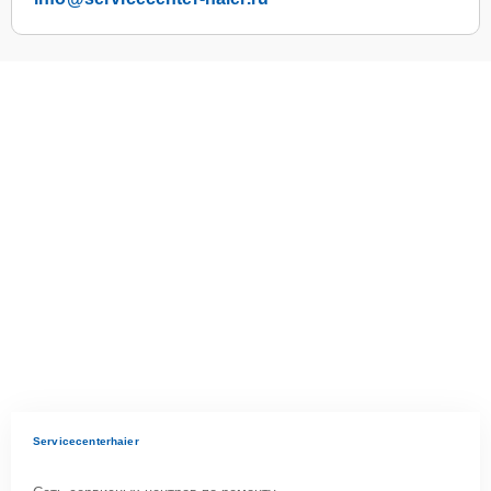
Servicecenterhaier