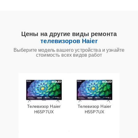
Цены на другие виды ремонта
телевизоров Haier
Выберите модель вашего устройства и узнайте
стоимость всех видов работ
Телевизор Haier
Телевизор Haier
H65P7UX
H55P7UX