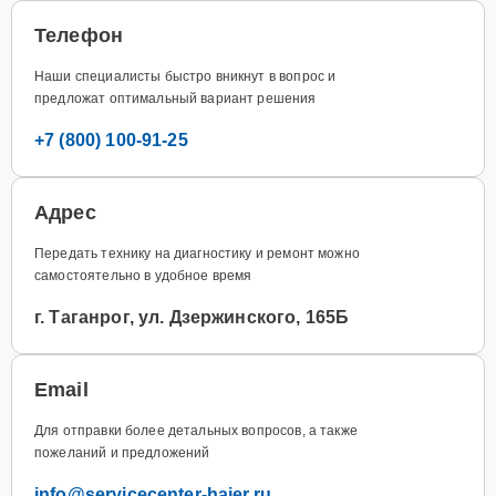
Телефон
Наши специалисты быстро вникнут в вопрос и
предложат оптимальный вариант решения
+7 (800) 100-91-25
Адрес
Передать технику на диагностику и ремонт можно
самостоятельно в удобное время
г. Таганрог, ул. Дзержинского, 165Б
Email
Для отправки более детальных вопросов, а также
пожеланий и предложений
info@servicecenter-haier.ru