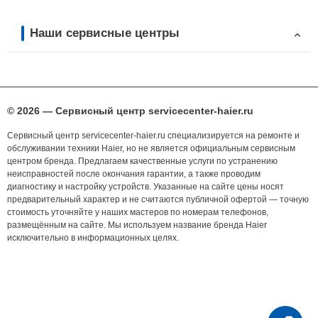
Наши сервисные центры
© 2026 — Сервисный центр servicecenter-haier.ru
Сервисный центр servicecenter-haier.ru специализируется на ремонте и
обслуживании техники Haier, но не является официальным сервисным
центром бренда. Предлагаем качественные услуги по устранению
неисправностей после окончания гарантии, а также проводим
диагностику и настройку устройств. Указанные на сайте цены носят
предварительный характер и не считаются публичной офертой — точную
стоимость уточняйте у наших мастеров по номерам телефонов,
размещённым на сайте. Мы используем название бренда Haier
исключительно в информационных целях.