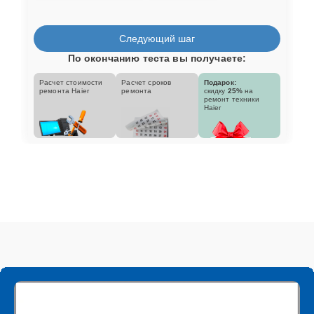
Следующий шаг
По окончанию теста вы получаете:
Расчет стоимости
Расчет сроков
Подарок:
ремонта Haier
ремонта
скидку
25%
на
ремонт техники
Haier