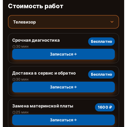
Стоимость работ
Телевизор
Срочная диагностика
Бесплатно
30 мин
Записаться
Доставка в сервис и обратно
Бесплатно
30 мин
Записаться
Замена материнской платы
1600 ₽
25 мин
Записаться