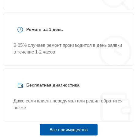
Ремонт за 1 день
В 95% случаев ремонт производится в день заявки
в течение 1-2 часов
Бесплатная диагностика
Даже если клиент передумал или решил обратится
позже
Все преимущества