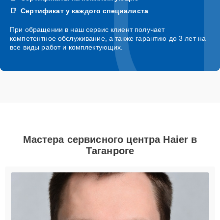
Сертификат у каждого специалиста
При обращении в наш сервис клиент получает
компетентное обслуживание, а также гарантию до 3 лет на
все виды работ и комплектующих.
Мастера сервисного центра Haier в
Таганроге