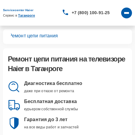
Servicecenter Haier
+7 (800) 100-91-25
Сервис в 
Таганроге
ров
Ремонт цепи питания
Ремонт цепи питания
на телевизоре
Haier в Таганроге
Диагностика бесплатно
даже при отказе от ремонта
Бесплатная доставка
курьером собственной службы
Гарантия до 3 лет
на все виды работ и запчастей