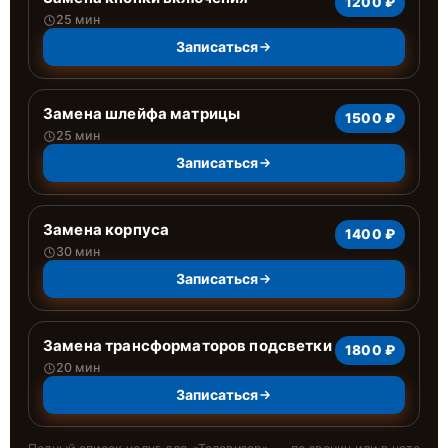
1200 ₽
25 мин
Записаться
Замена шлейфа матрицы
1500 ₽
25 мин
Записаться
Замена корпуса
1400 ₽
30 мин
Записаться
Замена трансформаторов подсветки
1800 ₽
20 мин
Записаться