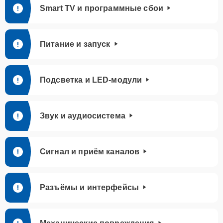
Smart TV и программные сбои
Питание и запуск
Подсветка и LED-модули
Звук и аудиосистема
Сигнал и приём каналов
Разъёмы и интерфейсы