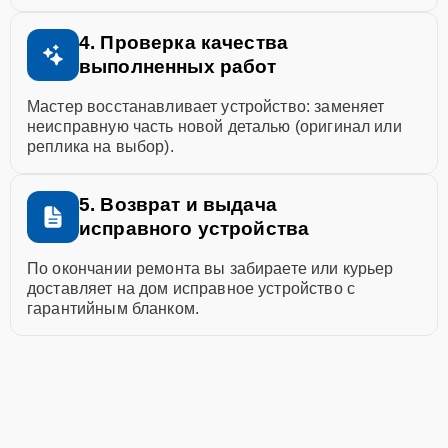
4. Проверка качества
выполненных работ
Мастер восстанавливает устройство: заменяет
неисправную часть новой деталью (оригинал или
реплика на выбор).
5. Возврат и выдача
исправного устройства
По окончании ремонта вы забираете или курьер
доставляет на дом исправное устройство с
гарантийным бланком.