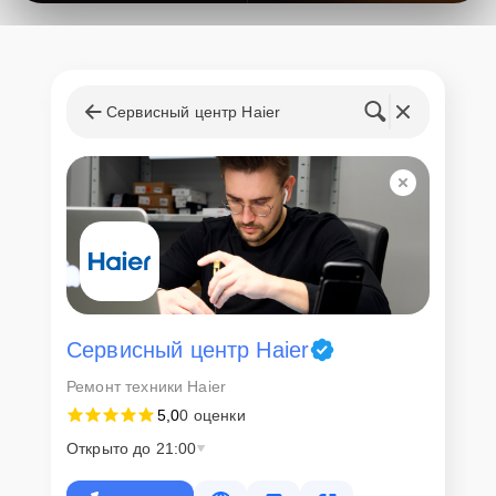
Сервисный центр Haier
Сервисный центр Haier
Ремонт техники Haier
5,0
0 оценки
Открыто до 21:00