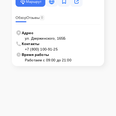
Маршрут
Обзор
Отзывы
0
Адрес
ул. Дзержинского, 165Б
Контакты
+7 (800) 100-91-25
Время работы
Работаем с 09:00 до 21:00