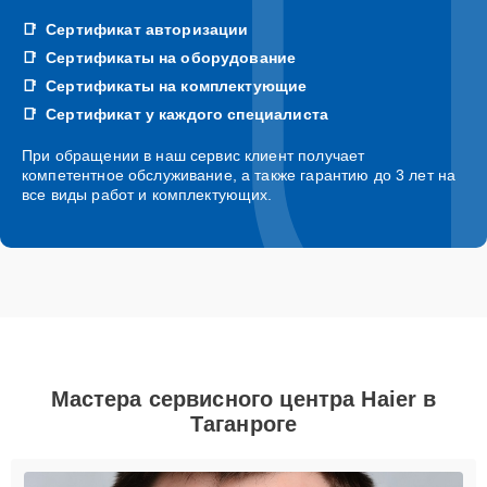
Сертификат авторизации
Сертификаты на оборудование
Сертификаты на комплектующие
Сертификат у каждого специалиста
При обращении в наш сервис клиент получает
компетентное обслуживание, а также гарантию до 3 лет на
все виды работ и комплектующих.
Мастера сервисного центра Haier в
Таганроге