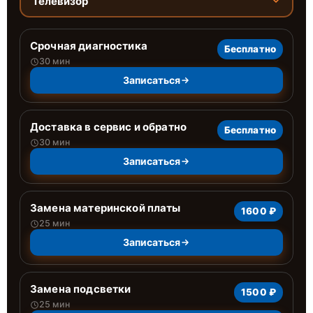
Телевизор
Срочная диагностика
Бесплатно
30 мин
Записаться
Доставка в сервис и обратно
Бесплатно
30 мин
Записаться
Замена материнской платы
1600 ₽
25 мин
Записаться
Замена подсветки
1500 ₽
25 мин