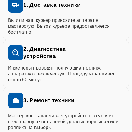
1. Доставка техники
Вы или наш курьер привозите аппарат в
мастерскую. Вызов курьера предоставляется
бесплатно
2. Диагностика
устройства
Инженеры проводят полную диагностику:
аппаратную, техническую. Процедура занимает
около 60 минут.
3. Ремонт техники
Мастер восстанавливает устройство: заменяет
неисправную часть новой деталью (оригинал или
реплика на выбор).