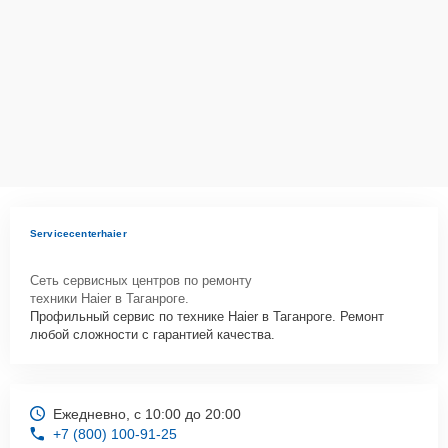
Servicecenterhaier
Сеть сервисных центров по ремонту
техники Haier в Таганроге.
Профильный сервис по технике Haier в Таганроге. Ремонт
любой сложности с гарантией качества.
Ежедневно, с 10:00 до 20:00
+7 (800) 100-91-25