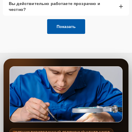
Вы действительно работаете прозрачно и
+
честно?
Показать