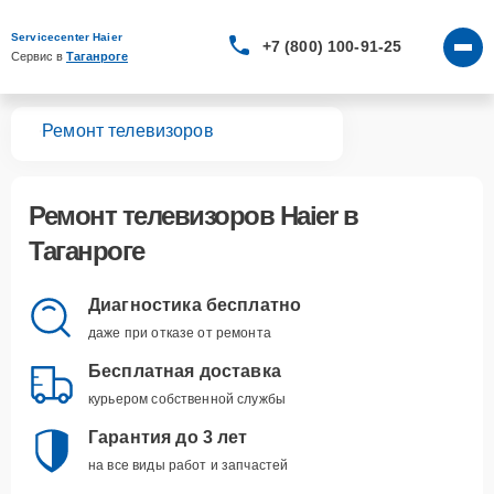
Servicecenter Haier
+7 (800) 100-91-25
Сервис в 
Таганроге
вная
Ремонт телевизоров
Ремонт
телевизоров Haier
в
Таганроге
Диагностика бесплатно
даже при отказе от ремонта
Бесплатная доставка
курьером собственной службы
Гарантия до 3 лет
на все виды работ и запчастей