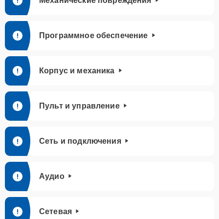
Механические повреждения
Программное обеспечение
Корпус и механика
Пульт и управление
Сеть и подключения
Аудио
Сетевая