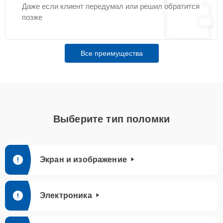
Даже если клиент передумал или решил обратится
позже
Все преимущества
Выберите тип поломки
Экран и изображение
Электроника