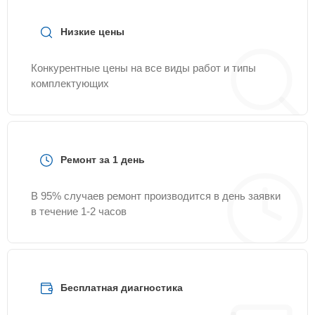
Servicecenter-Haier.
Низкие цены
Конкурентные цены на все виды работ и типы
комплектующих
Ремонт за 1 день
В 95% случаев ремонт производится в день заявки
в течение 1-2 часов
Бесплатная диагностика