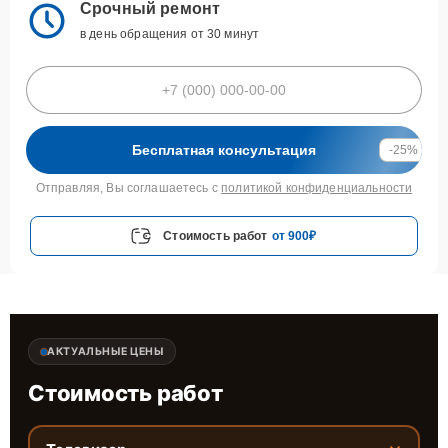
Срочный ремонт
в день обращения от 30 минут
Бесплатная консультация
-25%
Отправляя, Вы соглашаетесь с
политикой конфиденциальности
Стоимость работ
от 900₽
АКТУАЛЬНЫЕ ЦЕНЫ
Стоимость работ