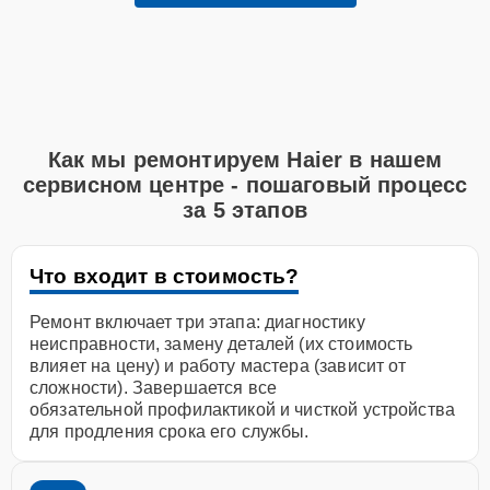
Как мы ремонтируем Haier в нашем
сервисном центре - пошаговый процесс
за 5 этапов
Что входит в стоимость?
Ремонт включает три этапа: диагностику
неисправности, замену деталей (их стоимость
влияет на цену) и работу мастера (зависит от
сложности). Завершается все
обязательной профилактикой и чисткой устройства
для продления срока его службы.