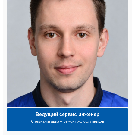
Ведущий сервис-инженер
Специализация – ремонт холодильников