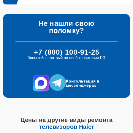
Не нашли свою
поломку?
+7 (800) 100-91-25
Звонок бесплатный по всей территории РФ
Консультация в
мессенджерах
Цены на другие виды ремонта
телевизоров Haier