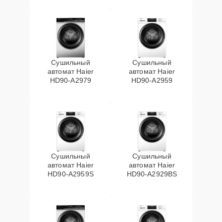
Сушильный
Сушильный
автомат Haier
автомат Haier
HD90-A2979
HD90-A2959
Сушильный
Сушильный
автомат Haier
автомат Haier
HD90-A2959S
HD90-A2929BS