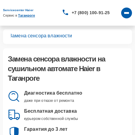
Servicecenter Haier
+7 (800) 100-91-25
Сервис в 
Таганроге
тов
Замена сенсора влажности
Замена сенсора влажности
на
сушильном автомате Haier в
Таганроге
Диагностика бесплатно
даже при отказе от ремонта
Бесплатная доставка
курьером собственной службы
Гарантия до 3 лет