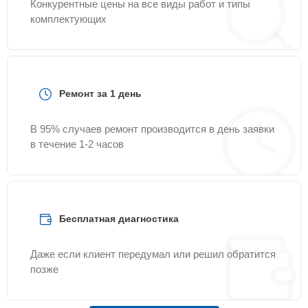
Конкурентные цены на все виды работ и типы
комплектующих
Ремонт за 1 день
В 95% случаев ремонт производится в день заявки
в течение 1-2 часов
Бесплатная диагностика
Даже если клиент передумал или решил обратится
позже