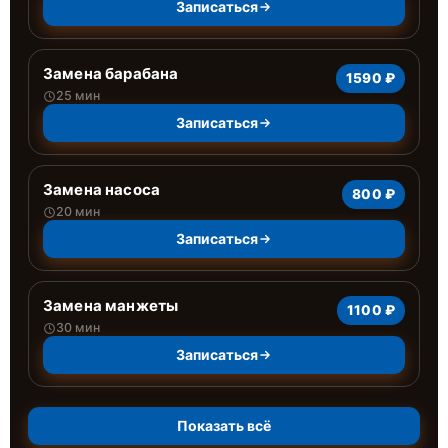
Записаться
Замена барабана
1590 ₽
25 мин
Записаться
Замена насоса
800 ₽
20 мин
Записаться
Замена манжеты
1100 ₽
30 мин
Записаться
Показать всё