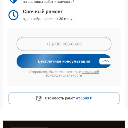
на все виды работ и запчастей
Срочный ремонт
в день обращения от 30 минут
Бесплатная консультация
-25%
Отправляя, Вы соглашаетесь с
политикой
конфиденциальности
Стоимость работ
от 1590 ₽