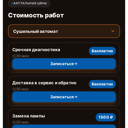
АКТУАЛЬНЫЕ ЦЕНЫ
Стоимость работ
Сушильный автомат
Срочная диагностика
Бесплатно
30 мин
Записаться
Доставка в сервис и обратно
Бесплатно
30 мин
Записаться
Замена лампы
1500 ₽
30 мин