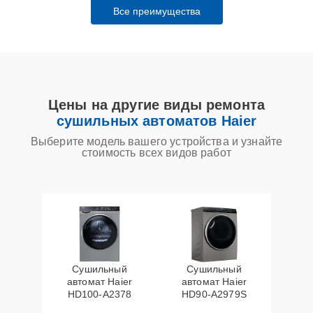
Все преимущества
Цены на другие виды ремонта
сушильных автоматов Haier
Выберите модель вашего устройства и узнайте
стоимость всех видов работ
Сушильный
Сушильный
автомат Haier
автомат Haier
HD100-A2378
HD90-A2979S