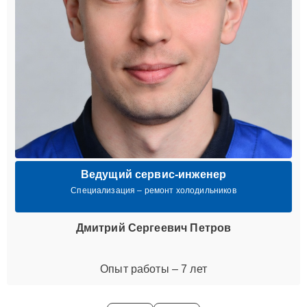
Ведущий сервис-инженер
Специализация – ремонт холодильников
Дмитрий Сергеевич Петров
Опыт работы – 7 лет