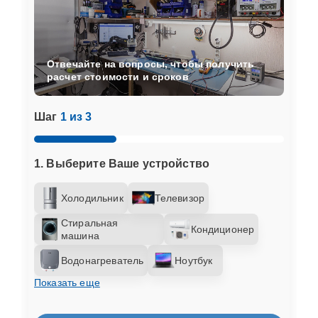
Отвечайте на вопросы, чтобы получить
расчет стоимости и сроков
Шаг
1 из 3
1. Выберите Ваше устройство
Холодильник
Телевизор
Стиральная
Кондиционер
машина
Водонагреватель
Ноутбук
Показать еще