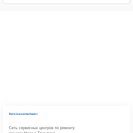
Servicecenterhaier
Сеть сервисных центров по ремонту