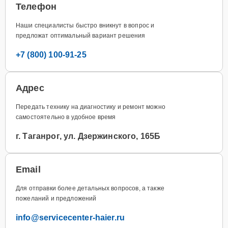
Телефон
Наши специалисты быстро вникнут в вопрос и
предложат оптимальный вариант решения
+7 (800) 100-91-25
Адрес
Передать технику на диагностику и ремонт можно
самостоятельно в удобное время
г. Таганрог, ул. Дзержинского, 165Б
Email
Для отправки более детальных вопросов, а также
пожеланий и предложений
info@servicecenter-haier.ru