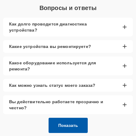
Вопросы и ответы
Как долго проводится диагностика
+
устройства?
+
Какие устройства вы ремонтируете?
Какое оборудование используется для
+
ремонта?
+
Как можно узнать статус моего заказа?
Вы действительно работаете прозрачно и
+
честно?
Показать