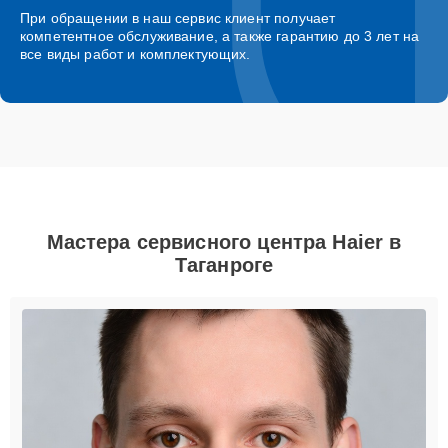
При обращении в наш сервис клиент получает
компетентное обслуживание, а также гарантию до 3 лет на
все виды работ и комплектующих.
Мастера сервисного центра Haier в
Таганроге