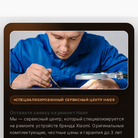
СПЕЦИАЛИЗИРОВАННЫЙ СЕРВИСНЫЙ ЦЕНТР HAIER
Оставьте заявку на ремонт Haier
Мы — сервисный центр, который специализируется
на ремонте устройств бренда Xiaomi. Оригинальные
комплектующие, честные цены и гарантия до 3 лет