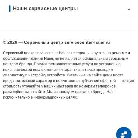
Наши сервисные центры
© 2026 — Сервисный центр servicecenter-haier.ru
Сервисный центр servicecenter-haier.ru специализируется на ремонте и
обслуживании техники Haier, но не является официальным сервисным
центром бренда. Предлагаем качественные услуги по устранению
неисправностей после окончания гарантии, а также проводим
диагностику и настройку устройств. Указанные на сайте цены носят
предварительный характер и не считаются публичной офертой — точную
стоимость уточняйте у наших мастеров по номерам телефонов,
размещённым на сайте. Мы используем название бренда Haier
исключительно в информационных целях.