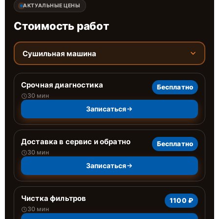
АКТУАЛЬНЫЕ ЦЕНЫ
Стоимость работ
Сушильная машина
Срочная диагностика
Бесплатно
30 мин
Записаться
Доставка в сервис и обратно
Бесплатно
30 мин
Записаться
Чистка фильтров
1100 ₽
30 мин