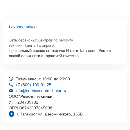
Servicecenterhaier
Сеть сервисных центров по ремонту
техники Haier в Таганроге.
Профильный сервис по технике Haier в Таганроге. Ремонт
любой сложности с гарантией качества.
Ежедневно, с 10:00 до 20:00
+7 (800) 100-91-25
info@servicecenter-haier.ru
ООО
“Ремонт техники”
ИНН
234789782
ОГРН
98742397845098
г. Таганрог ул. Дзержинского, 165Б