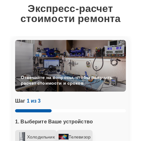
Экспресс-расчет
стоимости ремонта
Отвечайте на вопросы, чтобы получить
расчет стоимости и сроков
Шаг
1 из 3
1. Выберите Ваше устройство
Холодильник
Телевизор