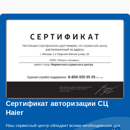
Сертификат авторизации СЦ
Haier
Наш сервисный центр обладает всеми необходимыми для