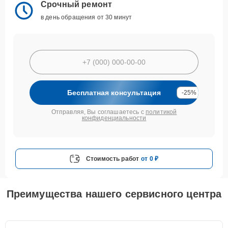
Срочный ремонт
в день обращения от 30 минут
Бесплатная консультация
-25%
Отправляя, Вы соглашаетесь с
политикой
конфиденциальности
Стоимость работ
от 0 ₽
Преимущества нашего сервисного центра