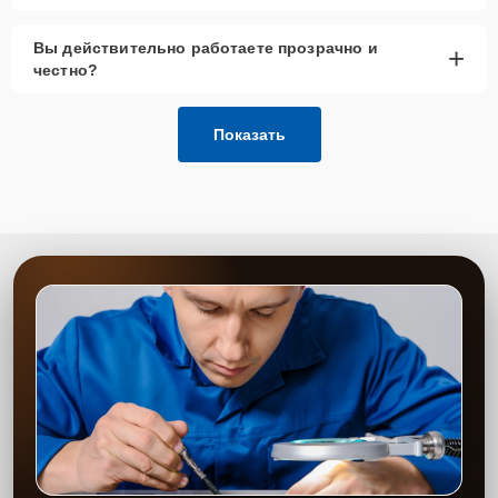
Вы действительно работаете прозрачно и
+
честно?
Показать