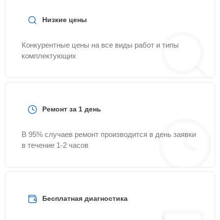
Низкие цены
Конкурентные цены на все виды работ и типы
комплектующих
Ремонт за 1 день
В 95% случаев ремонт производится в день заявки
в течение 1-2 часов
Бесплатная диагностика