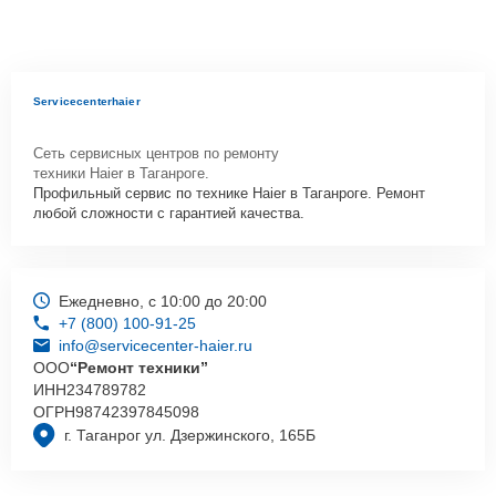
Servicecenterhaier
Сеть сервисных центров по ремонту
техники Haier в Таганроге.
Профильный сервис по технике Haier в Таганроге. Ремонт
любой сложности с гарантией качества.
Ежедневно, с 10:00 до 20:00
+7 (800) 100-91-25
info@servicecenter-haier.ru
ООО
“Ремонт техники”
ИНН
234789782
ОГРН
98742397845098
г. Таганрог ул. Дзержинского, 165Б