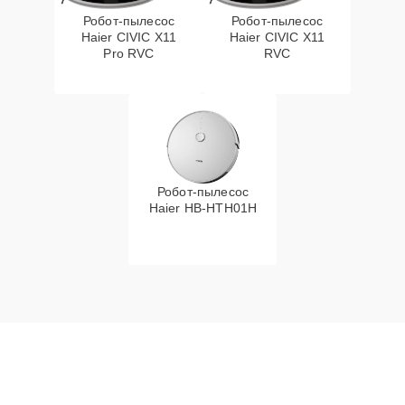
Робот-пылесос
Робот-пылесос
Haier CIVIC X11
Haier CIVIC X11
Pro RVC
RVC
Робот-пылесос
Haier HB-HTH01H