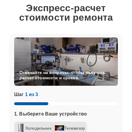
Экспресс-расчет
стоимости ремонта
Отвечайте на вопросы, чтобы получить
расчет стоимости и сроков
Шаг
1 из 3
1. Выберите Ваше устройство
Холодильник
Телевизор