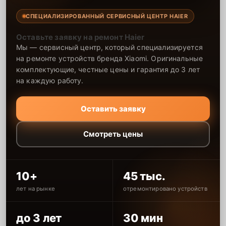
СПЕЦИАЛИЗИРОВАННЫЙ СЕРВИСНЫЙ ЦЕНТР HAIER
Оставьте заявку на ремонт Haier
Мы — сервисный центр, который специализируется
на ремонте устройств бренда Xiaomi. Оригинальные
комплектующие, честные цены и гарантия до 3 лет
на каждую работу.
Оставить заявку
Смотреть цены
10+
45 тыс.
лет на рынке
отремонтировано устройств
до 3 лет
30 мин