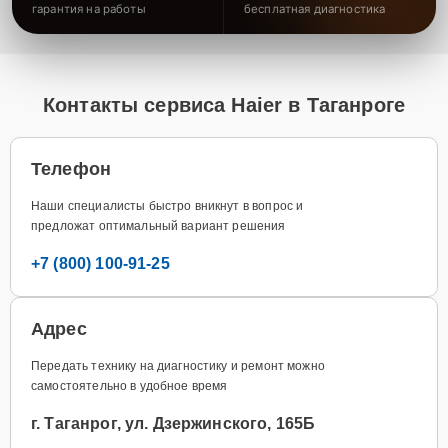
гарантия на работы
бесплатная диагностика
Контакты сервиса Haier в Таганроге
Телефон
Наши специалисты быстро вникнут в вопрос и
предложат оптимальный вариант решения
+7 (800) 100-91-25
Адрес
Передать технику на диагностику и ремонт можно
самостоятельно в удобное время
г. Таганрог, ул. Дзержинского, 165Б