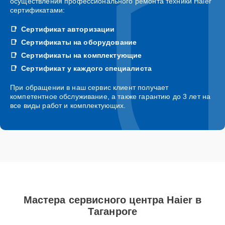
осуществления профессионального ремонта техники Haier
сертификатами:
Сертификат авторизации
Сертификаты на оборудование
Сертификаты на комплектующие
Сертификат у каждого специалиста
При обращении в наш сервис клиент получает
компетентное обслуживание, а также гарантию до 3 лет на
все виды работ и комплектующих.
Мастера сервисного центра Haier в
Таганроге