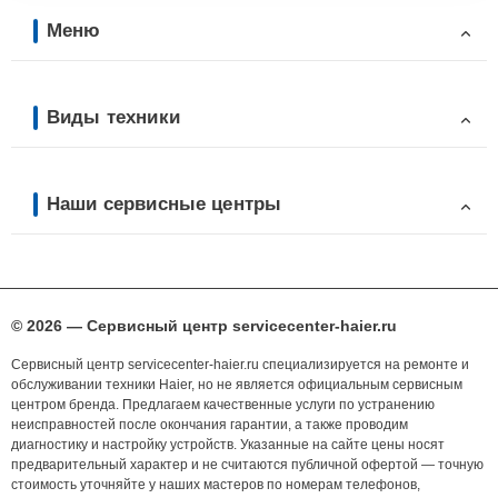
Меню
Виды техники
Наши сервисные центры
© 2026 — Сервисный центр servicecenter-haier.ru
Сервисный центр servicecenter-haier.ru специализируется на ремонте и
обслуживании техники Haier, но не является официальным сервисным
центром бренда. Предлагаем качественные услуги по устранению
неисправностей после окончания гарантии, а также проводим
диагностику и настройку устройств. Указанные на сайте цены носят
предварительный характер и не считаются публичной офертой — точную
стоимость уточняйте у наших мастеров по номерам телефонов,