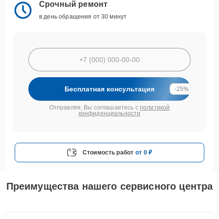
Срочный ремонт
в день обращения от 30 минут
Бесплатная консультация
-25%
Отправляя, Вы соглашаетесь с
политикой
конфиденциальности
Стоимость работ
от 0 ₽
Преимущества нашего сервисного центра