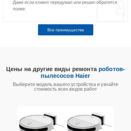
Даже если клиент передумал или решил обратится
позже
Все преимущества
Цены на другие виды ремонта
роботов-
пылесосов Haier
Выберите модель вашего устройства и узнайте
стоимость всех видов работ