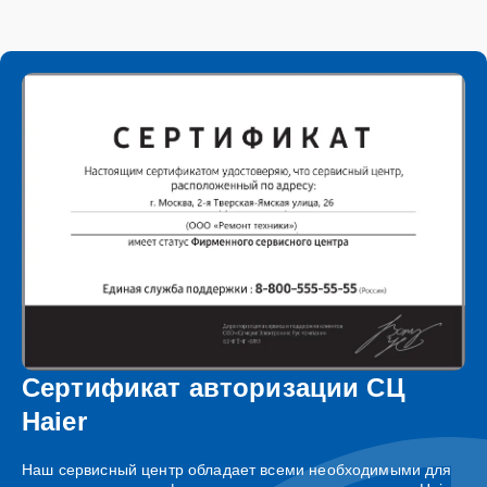
Сертификат авторизации СЦ
Haier
Наш сервисный центр обладает всеми необходимыми для