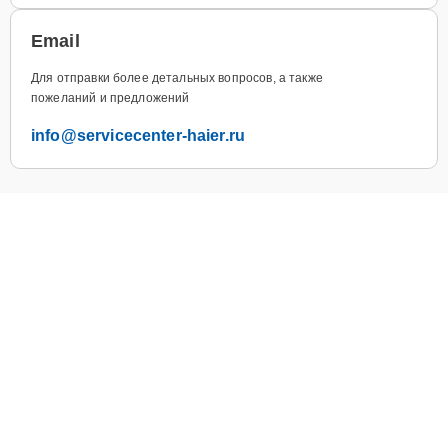
Email
Для отправки более детальных вопросов, а также
пожеланий и предложений
info@servicecenter-haier.ru