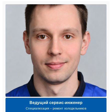
Ведущий сервис-инженер
Специализация – ремонт холодильников