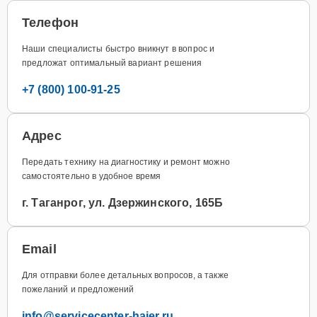
Телефон
Наши специалисты быстро вникнут в вопрос и
предложат оптимальный вариант решения
+7 (800) 100-91-25
Адрес
Передать технику на диагностику и ремонт можно
самостоятельно в удобное время
г. Таганрог, ул. Дзержинского, 165Б
Email
Для отправки более детальных вопросов, а также
пожеланий и предложений
info@servicecenter-haier.ru