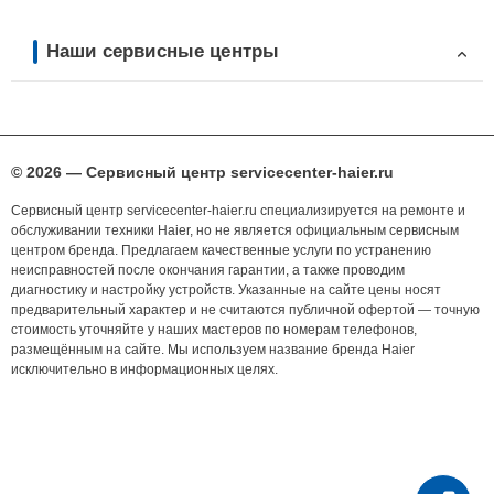
Наши сервисные центры
© 2026 — Сервисный центр servicecenter-haier.ru
Сервисный центр servicecenter-haier.ru специализируется на ремонте и
обслуживании техники Haier, но не является официальным сервисным
центром бренда. Предлагаем качественные услуги по устранению
неисправностей после окончания гарантии, а также проводим
диагностику и настройку устройств. Указанные на сайте цены носят
предварительный характер и не считаются публичной офертой — точную
стоимость уточняйте у наших мастеров по номерам телефонов,
размещённым на сайте. Мы используем название бренда Haier
исключительно в информационных целях.