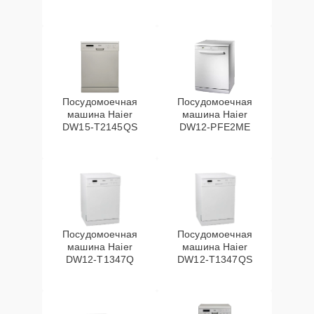
Посудомоечная
Посудомоечная
машина Haier
машина Haier
DW15-T2145QS
DW12-PFE2ME
Посудомоечная
Посудомоечная
машина Haier
машина Haier
DW12-T1347Q
DW12-T1347QS