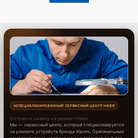
СПЕЦИАЛИЗИРОВАННЫЙ СЕРВИСНЫЙ ЦЕНТР HAIER
Оставьте заявку на ремонт Haier
Мы — сервисный центр, который специализируется
на ремонте устройств бренда Xiaomi. Оригинальные