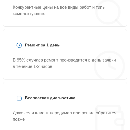
Конкурентные цены на все виды работ и типы
комплектующих
Ремонт за 1 день
В 95% случаев ремонт производится в день заявки
в течение 1-2 часов
Бесплатная диагностика
Даже если клиент передумал или решил обратится
позже