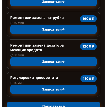
Записаться
Ремонт или замена патрубка
1600 ₽
30 мин
Записаться
Ремонт или замена дозатора
1200 ₽
моющих средств
30 мин
Записаться
Регулировка прессостата
1100 ₽
15 мин
Записаться
Показать всё