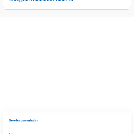
Servicecenterhaier