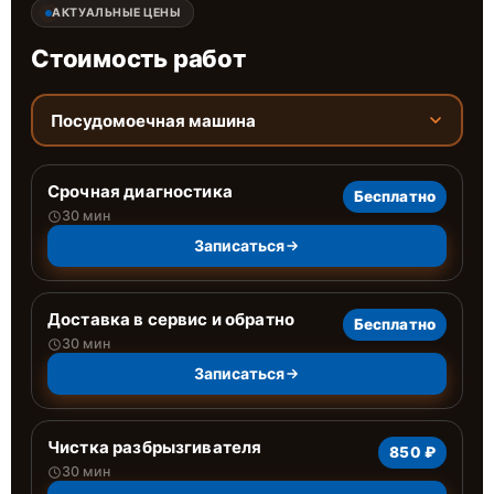
АКТУАЛЬНЫЕ ЦЕНЫ
Стоимость работ
Посудомоечная машина
Срочная диагностика
Бесплатно
30 мин
Записаться
Доставка в сервис и обратно
Бесплатно
30 мин
Записаться
Чистка разбрызгивателя
850 ₽
30 мин