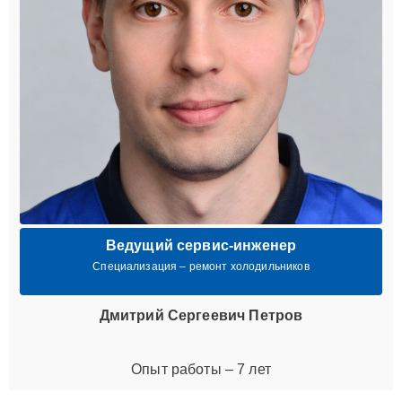
Ведущий сервис-инженер
Специализация – ремонт холодильников
Дмитрий Сергеевич Петров
Опыт работы – 7 лет