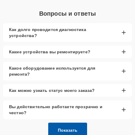
Вопросы и ответы
Как долго проводится диагностика
+
устройства?
+
Какие устройства вы ремонтируете?
Какое оборудование используется для
+
ремонта?
+
Как можно узнать статус моего заказа?
Вы действительно работаете прозрачно и
+
честно?
Показать