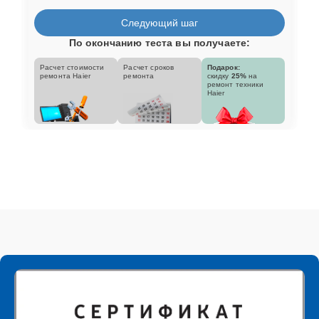
Следующий шаг
По окончанию теста вы получаете:
Расчет стоимости
Расчет сроков
Подарок:
ремонта Haier
ремонта
скидку
25%
на
ремонт техники
Haier