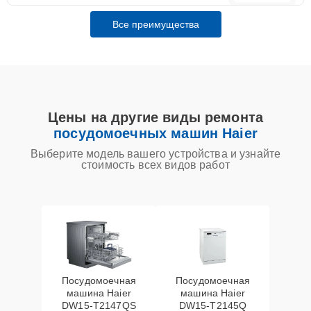
Все преимущества
Цены на другие виды ремонта
посудомоечных машин Haier
Выберите модель вашего устройства и узнайте
стоимость всех видов работ
Посудомоечная
Посудомоечная
машина Haier
машина Haier
DW15-T2147QS
DW15-T2145Q