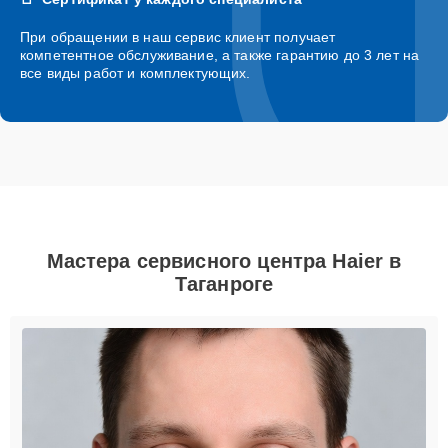
При обращении в наш сервис клиент получает
компетентное обслуживание, а также гарантию до 3 лет на
все виды работ и комплектующих.
Мастера сервисного центра Haier в
Таганроге