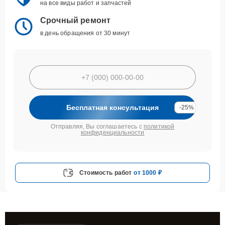
на все виды работ и запчастей
Срочный ремонт
в день обращения от 30 минут
Бесплатная консультация
-25%
Отправляя, Вы соглашаетесь с
политикой
конфиденциальности
Стоимость работ
от 1000 ₽