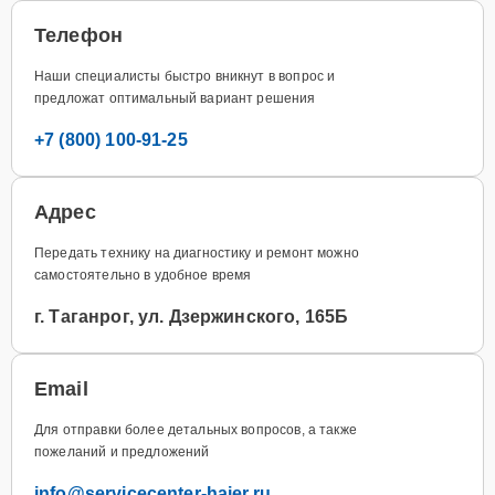
Телефон
Наши специалисты быстро вникнут в вопрос и
предложат оптимальный вариант решения
+7 (800) 100-91-25
Адрес
Передать технику на диагностику и ремонт можно
самостоятельно в удобное время
г. Таганрог, ул. Дзержинского, 165Б
Email
Для отправки более детальных вопросов, а также
пожеланий и предложений
info@servicecenter-haier.ru