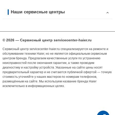
Наши сервисные центры
© 2026 — Сервисный центр servicecenter-haier.ru
Сервисный центр servicecenter-haier.ru специализируется на ремонте и
обслуживании техники Haier, но не является официальным сервисным
центром бренда. Предлагаем качественные услуги по устранению
неисправностей после окончания гарантии, а также проводим
диагностику и настройку устройств. Указанные на сайте цены носят
предварительный характер и не считаются публичной офертой — точную
стоимость уточняйте у наших мастеров по номерам телефонов,
размещённым на сайте. Мы используем название бренда Haier
исключительно в информационных целях.