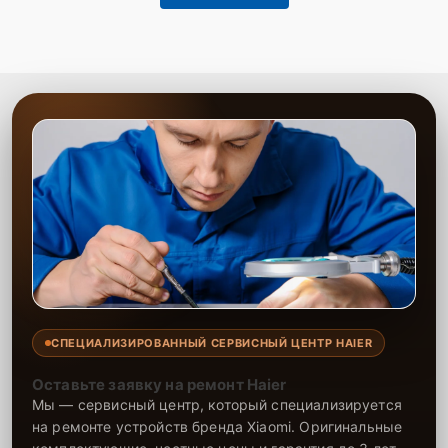
СПЕЦИАЛИЗИРОВАННЫЙ СЕРВИСНЫЙ ЦЕНТР HAIER
Оставьте заявку на ремонт Haier
Мы — сервисный центр, который специализируется
на ремонте устройств бренда Xiaomi. Оригинальные