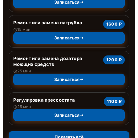
Записаться
Ремонт или замена патрубка
1600 ₽
15 мин
Записаться
Ремонт или замена дозатора
1200 ₽
моющих средств
25 мин
Записаться
Регулировка прессостата
1100 ₽
25 мин
Записаться
Показать всё