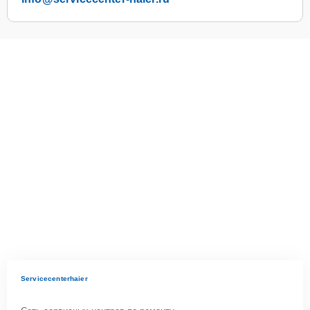
Servicecenterhaier