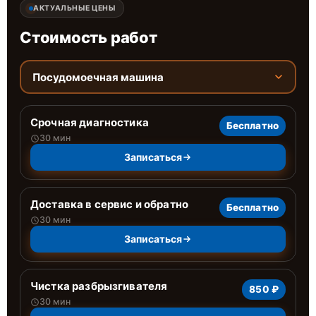
АКТУАЛЬНЫЕ ЦЕНЫ
Стоимость работ
Посудомоечная машина
Срочная диагностика
Бесплатно
30 мин
Записаться
Доставка в сервис и обратно
Бесплатно
30 мин
Записаться
Чистка разбрызгивателя
850 ₽
30 мин