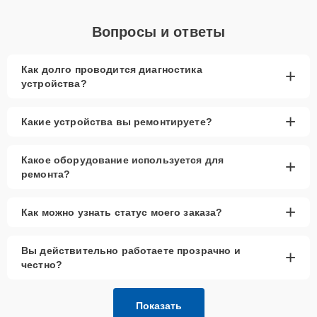
Вопросы и ответы
Как долго проводится диагностика
+
устройства?
+
Какие устройства вы ремонтируете?
Какое оборудование используется для
+
ремонта?
+
Как можно узнать статус моего заказа?
Вы действительно работаете прозрачно и
+
честно?
Показать