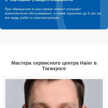
При обращении в наш сервис клиент получает
компетентное обслуживание, а также гарантию до 3 лет на
все виды работ и комплектующих.
Мастера сервисного центра Haier в
Таганроге