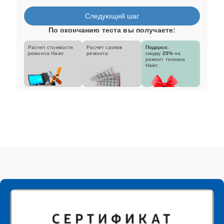
Следующий шаг
По окончанию теста вы получаете:
Расчет стоимости
Расчет сроков
Подарок:
ремонта Haier
ремонта
скидку
25%
на
ремонт техники
Haier