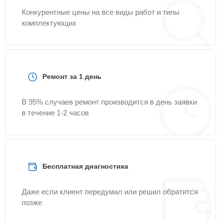
Конкурентные цены на все виды работ и типы
комплектующих
Ремонт за 1 день
В 95% случаев ремонт производится в день заявки
в течение 1-2 часов
Бесплатная диагностика
Даже если клиент передумал или решил обратится
позже