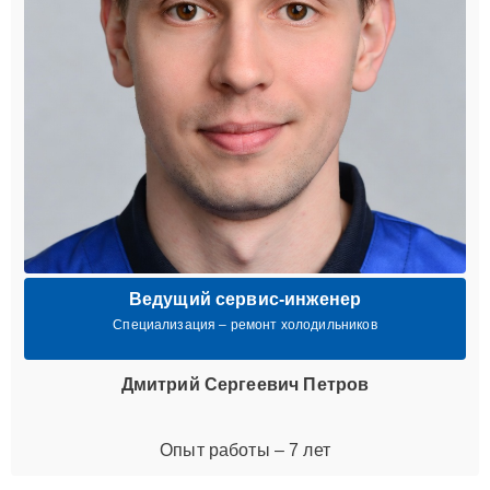
Ведущий сервис-инженер
Специализация – ремонт холодильников
Дмитрий Сергеевич Петров
Опыт работы – 7 лет