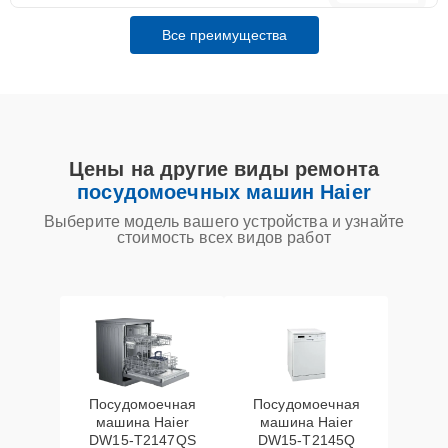
Все преимущества
Цены на другие виды ремонта
посудомоечных машин Haier
Выберите модель вашего устройства и узнайте
стоимость всех видов работ
Посудомоечная
Посудомоечная
машина Haier
машина Haier
DW15-T2147QS
DW15-T2145Q