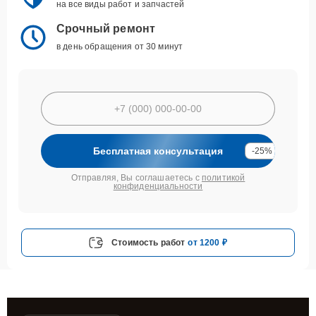
на все виды работ и запчастей
Срочный ремонт
в день обращения от 30 минут
Бесплатная консультация
-25%
Отправляя, Вы соглашаетесь с
политикой
конфиденциальности
Стоимость работ
от 1200 ₽