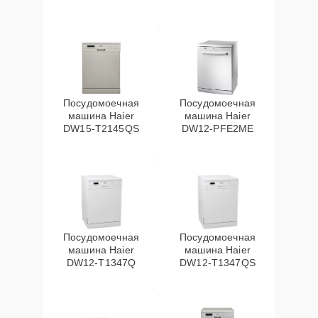
Посудомоечная
Посудомоечная
машина Haier
машина Haier
DW15-T2145QS
DW12-PFE2ME
Посудомоечная
Посудомоечная
машина Haier
машина Haier
DW12-T1347Q
DW12-T1347QS