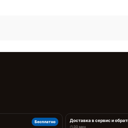
Доставка в сервис и обрат
Бесплатно
30 мин