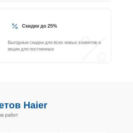
Скидки до 25%
Выгодные скидки для всех новых клиентов и
акции для постоянных
тов Haier
ов работ