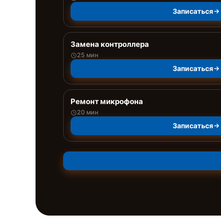
Записаться
Замена контроллера
25 мин
Записаться
Ремонт микрофона
20 мин
Записаться