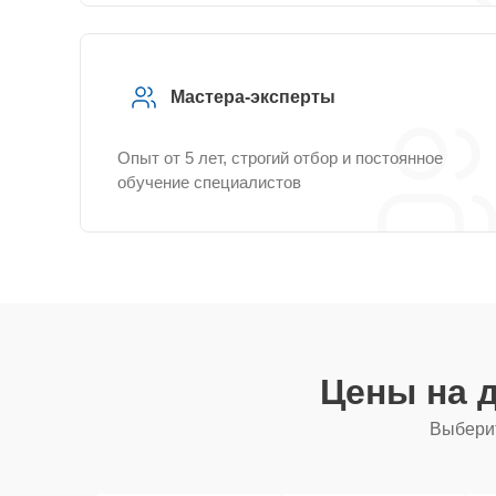
Мастера-эксперты
Опыт от 5 лет, строгий отбор и постоянное
обучение специалистов
Цены на 
Выберит