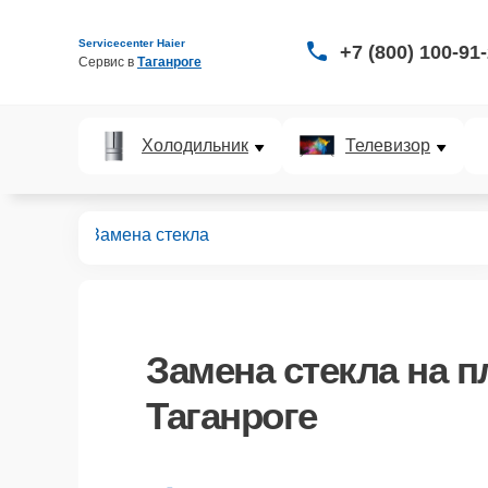
Servicecenter Haier
+7 (800) 100-91
Сервис в 
Таганроге
Холодильник
Телевизор
планшетов
Замена стекла
Замена стекла
на п
Таганроге