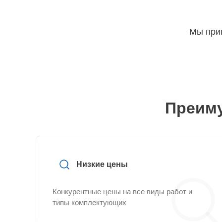
Мы прин
Преиму
Низкие цены
Конкурентные цены на все виды работ и
типы комплектующих