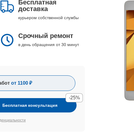
Бесплатная
доставка
курьером собственной службы
Срочный ремонт
в день обращения от 30 минут
абот
от 1100 ₽
-25%
Бесплатная консультация
денциальности