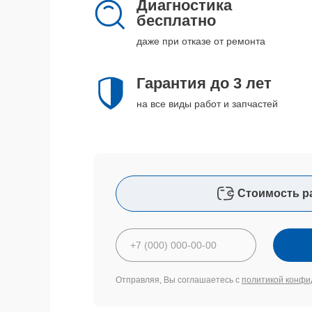
Диагностика
бесплатно
даже при отказе от ремонта
Гарантия до 3 лет
на все виды работ и запчастей
Стоимость р
Отправляя, Вы соглашаетесь с
политикой конфи