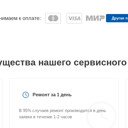
имаем к оплате:
Другая 
щества нашего сервисного
Ремонт за 1 день
В 95% случаев ремонт производится в день
заявки в течение 1-2 часов