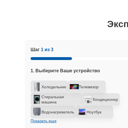
Эксп
Шаг
1 из 3
1. Выберите Ваше устройство
Холодильник
Телевизор
Стиральная
Кондиционер
машина
Водонагреватель
Ноутбук
Показать еще