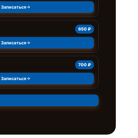
Записаться
650 ₽
Записаться
700 ₽
Записаться