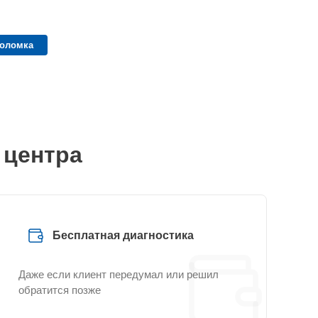
поломка
 центра
Бесплатная диагностика
Даже если клиент передумал или решил
обратится позже