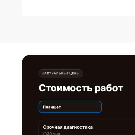
АКТУАЛЬНЫЕ ЦЕНЫ
Стоимость работ
Планшет
Срочная диагностика
30 мин