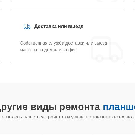
Доставка или выезд
Собственная служба доставки или выезд
мастера на дом или в офис
другие виды ремонта
планше
е модель вашего устройства и узнайте стоимость всех вид