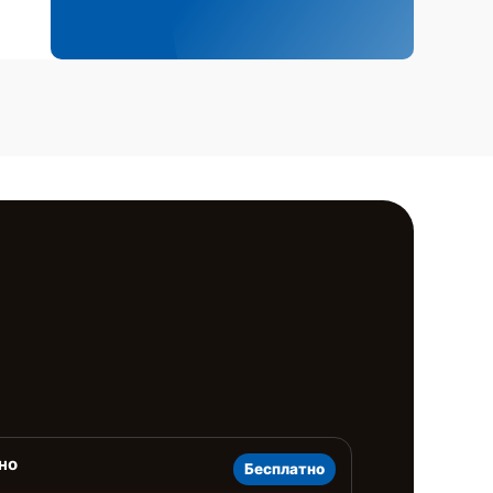
но
Бесплатно