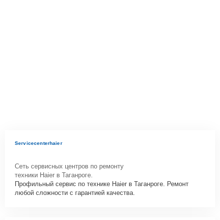
Servicecenterhaier
Сеть сервисных центров по ремонту
техники Haier в Таганроге.
Профильный сервис по технике Haier в Таганроге. Ремонт
любой сложности с гарантией качества.