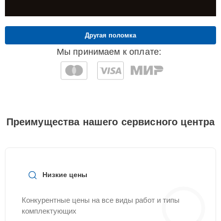
Другая поломка
Мы принимаем к оплате:
Преимущества нашего сервисного центра
Низкие цены
Конкурентные цены на все виды работ и типы
комплектующих