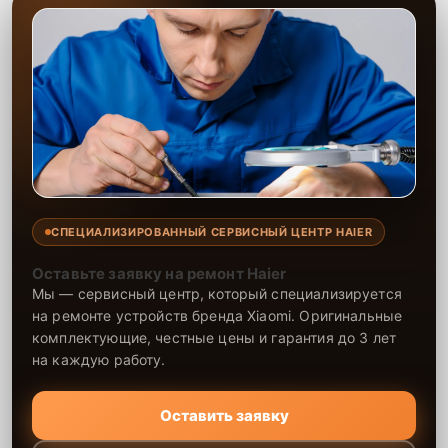
СПЕЦИАЛИЗИРОВАННЫЙ СЕРВИСНЫЙ ЦЕНТР HAIER
Оставьте заявку на ремонт Haier
Мы — сервисный центр, который специализируется
на ремонте устройств бренда Xiaomi. Оригинальные
комплектующие, честные цены и гарантия до 3 лет
на каждую работу.
Оставить заявку