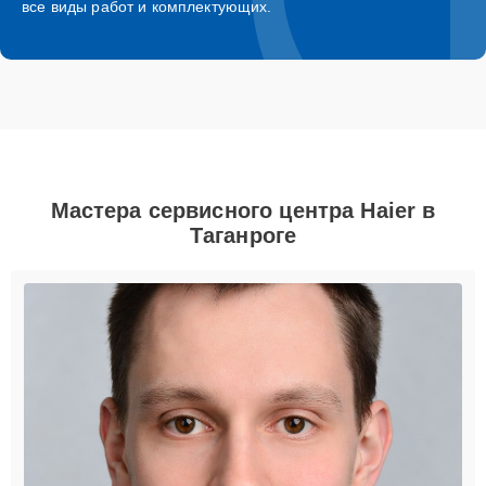
все виды работ и комплектующих.
Мастера сервисного центра Haier в
Таганроге