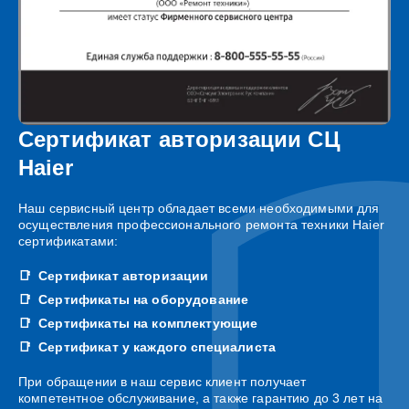
Сертификат авторизации СЦ
Haier
Наш сервисный центр обладает всеми необходимыми для
осуществления профессионального ремонта техники Haier
сертификатами:
Сертификат авторизации
Сертификаты на оборудование
Сертификаты на комплектующие
Сертификат у каждого специалиста
При обращении в наш сервис клиент получает
компетентное обслуживание, а также гарантию до 3 лет на