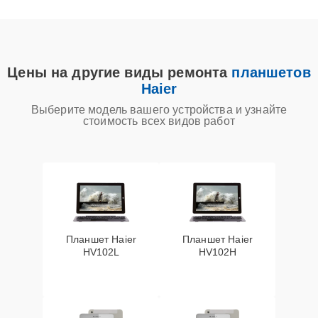
Цены на другие виды ремонта
планшетов
Haier
Выберите модель вашего устройства и узнайте
стоимость всех видов работ
Планшет Haier
Планшет Haier
HV102L
HV102H