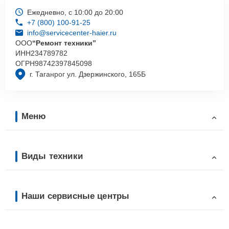
Ежедневно, с 10:00 до 20:00
+7 (800) 100-91-25
info@servicecenter-haier.ru
ООО
“Ремонт техники”
ИНН
234789782
ОГРН
98742397845098
г. Таганрог ул. Дзержинского, 165Б
Меню
Виды техники
Наши сервисные центры