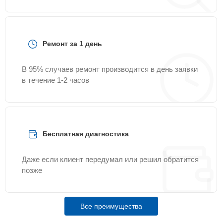
Ремонт за 1 день
В 95% случаев ремонт производится в день заявки
в течение 1-2 часов
Бесплатная диагностика
Даже если клиент передумал или решил обратится
позже
Все преимущества