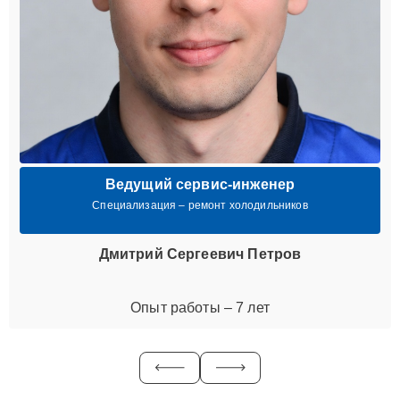
Ведущий сервис-инженер
Специализация – ремонт холодильников
Дмитрий Сергеевич Петров
Опыт работы – 7 лет