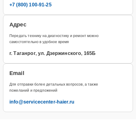
+7 (800) 100-91-25
Адрес
Передать технику на диагностику и ремонт можно
самостоятельно в удобное время
г. Таганрог, ул. Дзержинского, 165Б
Email
Для отправки более детальных вопросов, а также
пожеланий и предложений
info@servicecenter-haier.ru