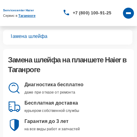
Servicecenter Haier
+7 (800) 100-91-25
Сервис в 
Таганроге
тов
Замена шлейфа
Замена шлейфа
на планшете Haier в
Таганроге
Диагностика бесплатно
даже при отказе от ремонта
Бесплатная доставка
курьером собственной службы
Гарантия до 3 лет
на все виды работ и запчастей