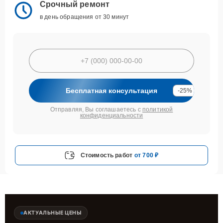
Срочный ремонт
в день обращения от 30 минут
Бесплатная консультация
-25%
Отправляя, Вы соглашаетесь с
политикой
конфиденциальности
Стоимость работ
от 700 ₽
АКТУАЛЬНЫЕ ЦЕНЫ