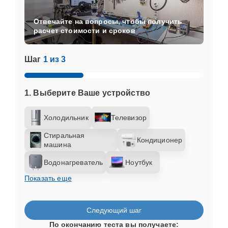
Отвечайте на вопросы, чтобы получить
расчет стоимости и сроков
Шаг
1 из 3
1. Выберите Ваше устройство
Холодильник
Телевизор
Стиральная
Кондиционер
машина
Водонагреватель
Ноутбук
Показать еще
Следующий шаг
По окончанию теста вы получаете: