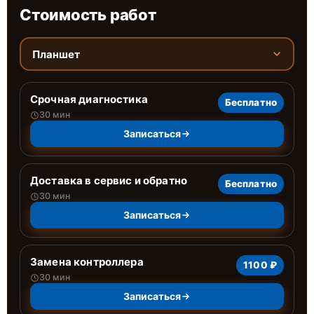
Стоимость работ
Планшет
Срочная диагностика
Бесплатно
30 мин
Записаться
Доставка в сервис и обратно
Бесплатно
30 мин
Записаться
Замена контроллера
1100 ₽
30 мин
Записаться