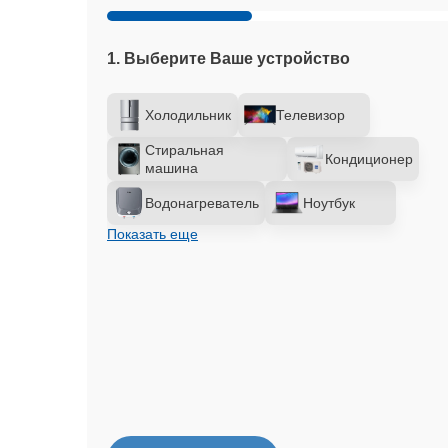
1. Выберите Ваше устройство
Холодильник
Телевизор
Стиральная
Кондиционер
машина
Водонагреватель
Ноутбук
Показать еще