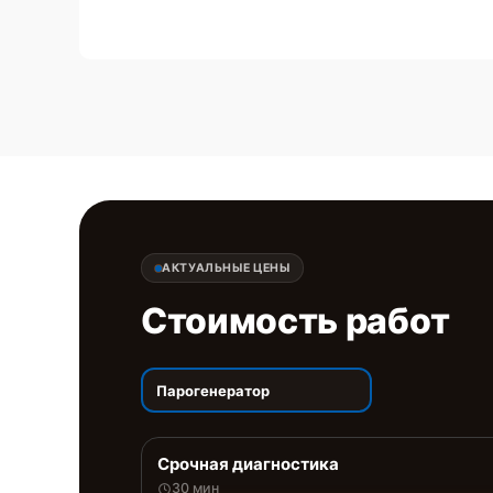
АКТУАЛЬНЫЕ ЦЕНЫ
Стоимость работ
Парогенератор
Срочная диагностика
30 мин