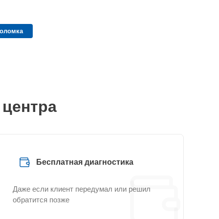
поломка
 центра
Бесплатная диагностика
Даже если клиент передумал или решил
обратится позже