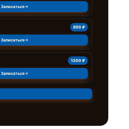
Записаться
850 ₽
Записаться
1200 ₽
Записаться