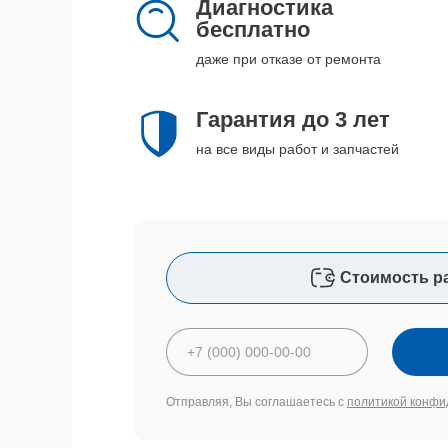
Диагностика
бесплатно
даже при отказе от ремонта
Гарантия до 3 лет
на все виды работ и запчастей
Стоимость р
Отправляя, Вы соглашаетесь с
политикой конфи