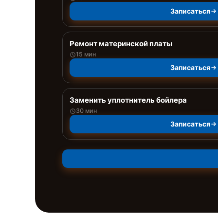
Записаться
Ремонт материнской платы
15 мин
Записаться
Заменить уплотнитель бойлера
30 мин
Записаться