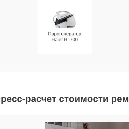
Парогенератор
Haier HI-700
ресс-расчет стоимости ре