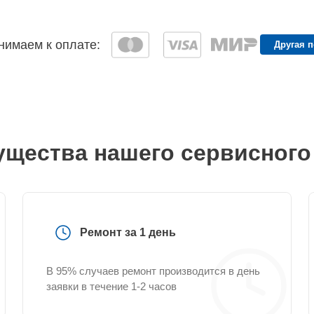
имаем к оплате:
Другая 
щества нашего сервисного
Ремонт за 1 день
В 95% случаев ремонт производится в день
заявки в течение 1-2 часов