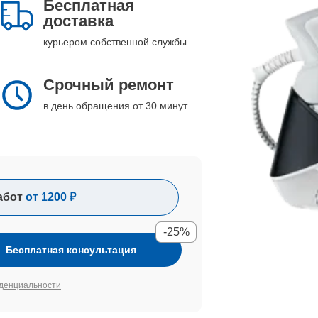
Бесплатная
доставка
курьером собственной службы
Срочный ремонт
в день обращения от 30 минут
абот
от 1200 ₽
-25%
Бесплатная консультация
денциальности