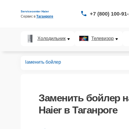
Servicecenter Haier
+7 (800) 100-91
Сервис в 
Таганроге
Холодильник
Телевизор
нераторов
Заменить бойлер
Заменить бойлер
н
Haier в Таганроге