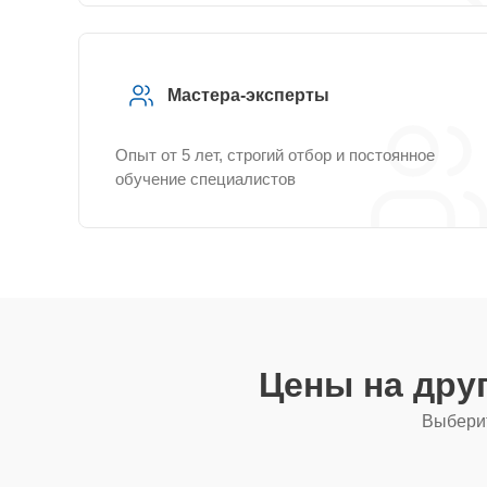
Мастера-эксперты
Опыт от 5 лет, строгий отбор и постоянное
обучение специалистов
Цены на дру
Выберит