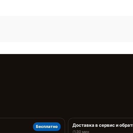
Доставка в сервис и обрат
Бесплатно
30 мин