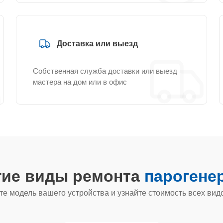
Доставка или выезд
Собственная служба доставки или выезд
мастера на дом или в офис
гие виды ремонта
парогенер
е модель вашего устройства и узнайте стоимость всех вид