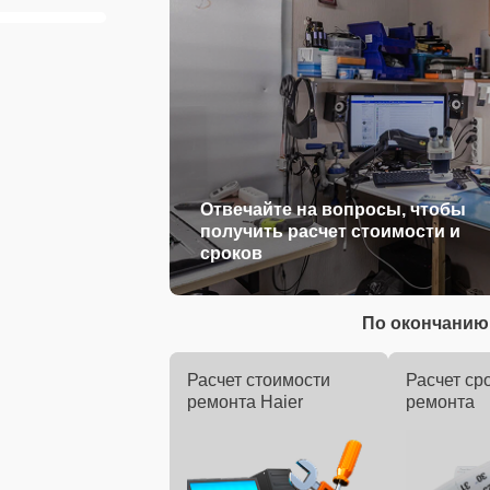
Отвечайте на вопросы, чтобы
получить расчет стоимости и
сроков
По окончанию 
Расчет стоимости
Расчет ср
ремонта Haier
ремонта