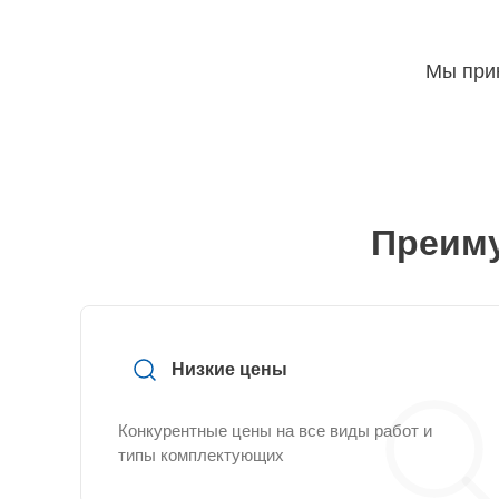
Мы прин
Преиму
Низкие цены
Конкурентные цены на все виды работ и
типы комплектующих