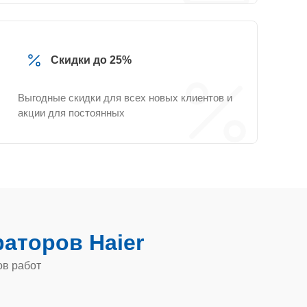
Скидки до 25%
Выгодные скидки для всех новых клиентов и
акции для постоянных
аторов Haier
ов работ