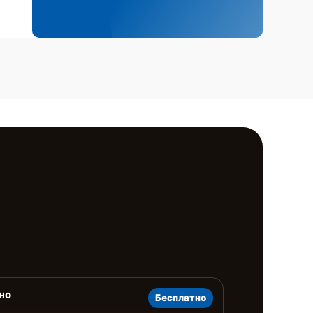
но
Бесплатно