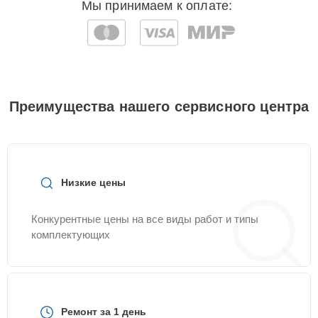
Мы принимаем к оплате:
Преимущества нашего сервисного центра
Низкие цены
Конкурентные цены на все виды работ и типы
комплектующих
Ремонт за 1 день