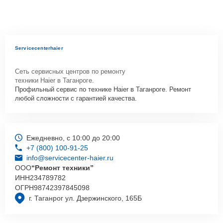
Servicecenterhaier
Сеть сервисных центров по ремонту
техники Haier в Таганроге.
Профильный сервис по технике Haier в Таганроге. Ремонт
любой сложности с гарантией качества.
Ежедневно, с 10:00 до 20:00
+7 (800) 100-91-25
info@servicecenter-haier.ru
ООО
“Ремонт техники”
ИНН
234789782
ОГРН
98742397845098
г. Таганрог ул. Дзержинского, 165Б