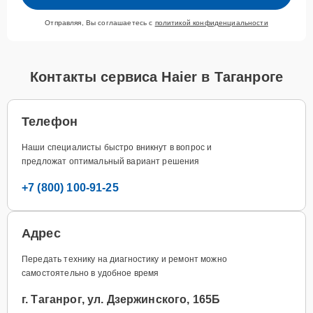
Отправляя, Вы соглашаетесь с
политикой конфиденциальности
Контакты сервиса Haier в Таганроге
Телефон
Наши специалисты быстро вникнут в вопрос и
предложат оптимальный вариант решения
+7 (800) 100-91-25
Адрес
Передать технику на диагностику и ремонт можно
самостоятельно в удобное время
г. Таганрог, ул. Дзержинского, 165Б