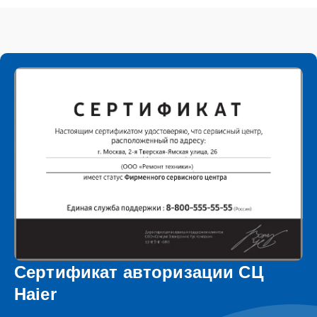
Сертификат авторизации СЦ
Haier