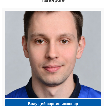
Таганроге
Ведущий сервис-инженер