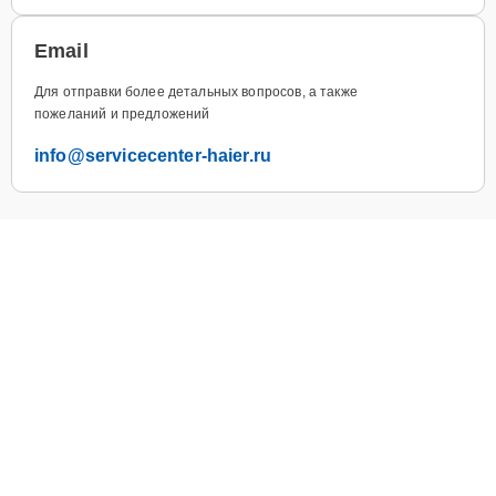
Email
Для отправки более детальных вопросов, а также
пожеланий и предложений
info@servicecenter-haier.ru