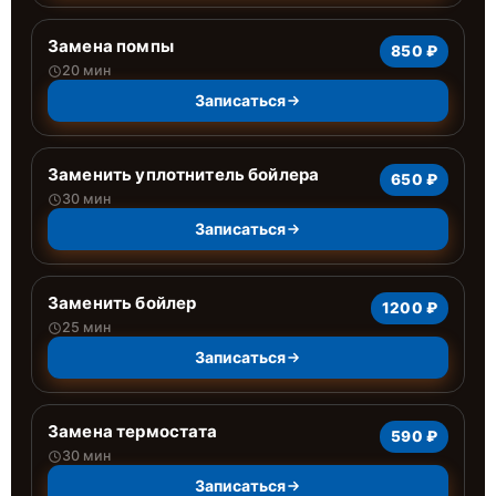
Замена помпы
850 ₽
20 мин
Записаться
Заменить уплотнитель бойлера
650 ₽
30 мин
Записаться
Заменить бойлер
1200 ₽
25 мин
Записаться
Замена термостата
590 ₽
30 мин
Записаться