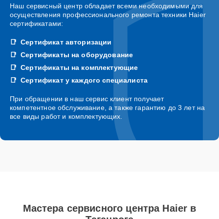
Наш сервисный центр обладает всеми необходимыми для
осуществления профессионального ремонта техники Haier
сертификатами:
Сертификат авторизации
Сертификаты на оборудование
Сертификаты на комплектующие
Сертификат у каждого специалиста
При обращении в наш сервис клиент получает
компетентное обслуживание, а также гарантию до 3 лет на
все виды работ и комплектующих.
Мастера сервисного центра Haier в