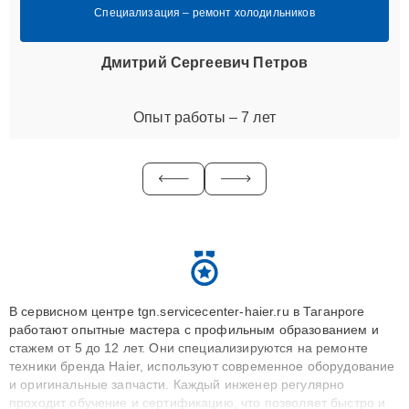
Специализация – ремонт холодильников
Дмитрий Сергеевич Петров
Опыт работы – 7 лет
В сервисном центре tgn.servicecenter-haier.ru в Таганроге
работают опытные мастера с профильным образованием и
стажем от 5 до 12 лет. Они специализируются на ремонте
техники бренда Haier, используют современное оборудование
и оригинальные запчасти. Каждый инженер регулярно
проходит обучение и сертификацию, что позволяет быстро и