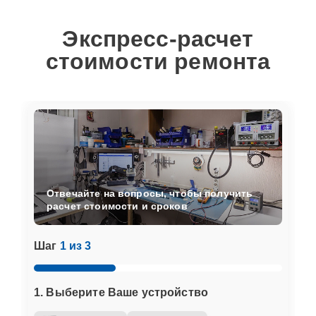
Экспресс-расчет
стоимости ремонта
Отвечайте на вопросы, чтобы получить
расчет стоимости и сроков
Шаг
1 из 3
1. Выберите Ваше устройство