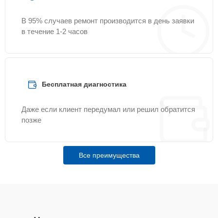
В 95% случаев ремонт производится в день заявки
в течение 1-2 часов
Бесплатная диагностика
Даже если клиент передумал или решил обратится
позже
Все преимущества