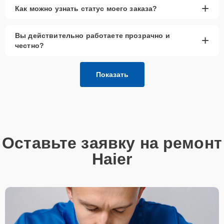
+
Как можно узнать статус моего заказа?
Вы действительно работаете прозрачно и
+
честно?
Показать
Оставьте заявку на ремонт
Haier