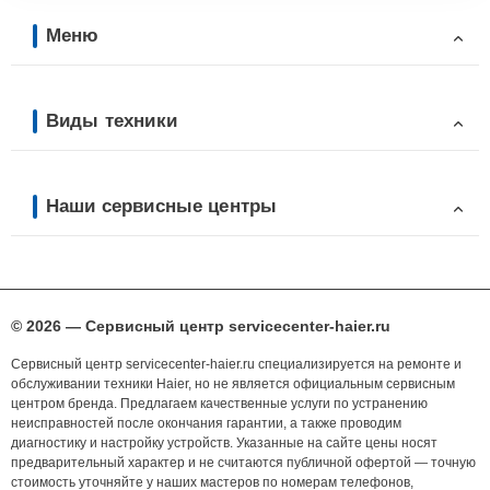
Меню
Виды техники
Наши сервисные центры
© 2026 — Сервисный центр servicecenter-haier.ru
Сервисный центр servicecenter-haier.ru специализируется на ремонте и
обслуживании техники Haier, но не является официальным сервисным
центром бренда. Предлагаем качественные услуги по устранению
неисправностей после окончания гарантии, а также проводим
диагностику и настройку устройств. Указанные на сайте цены носят
предварительный характер и не считаются публичной офертой — точную
стоимость уточняйте у наших мастеров по номерам телефонов,