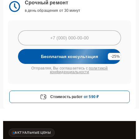
Срочный ремонт
в день обращения от 30 минут
Бесплатная консультация
-25%
Отправляя, Вы соглашаетесь с
политикой
конфиденциальности
Стоимость работ
от 590 ₽
АКТУАЛЬНЫЕ ЦЕНЫ