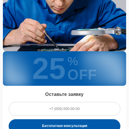
25
%
OFF
Оставьте заявку
Бесплатная консультация