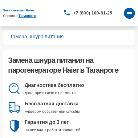
Servicecenter Haier
+7 (800) 100-91-25
Сервис в 
Таганроге
ров
Замена шнура питания
Замена шнура питания
на
парогенераторе Haier в Таганроге
Диагностика бесплатно
даже при отказе от ремонта
Бесплатная доставка
курьером собственной службы
Гарантия до 3 лет
на все виды работ и запчастей