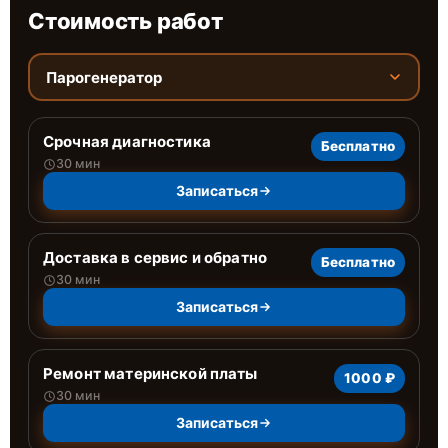
Стоимость работ
Парогенератор
Срочная диагностика
Бесплатно
30 мин
Записаться
Доставка в сервис и обратно
Бесплатно
30 мин
Записаться
Ремонт материнской платы
1000 ₽
30 мин
Записаться