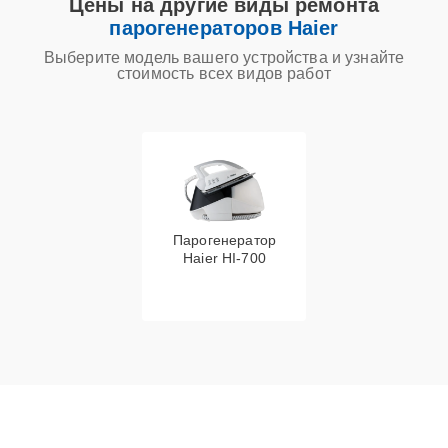
Цены на другие виды ремонта
парогенераторов Haier
Выберите модель вашего устройства и узнайте
стоимость всех видов работ
Парогенератор
Haier HI-700