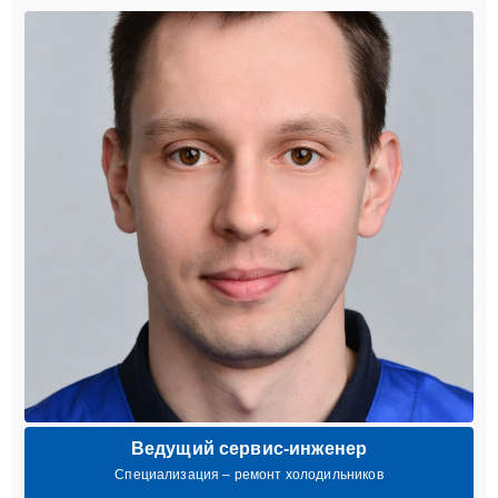
Ведущий сервис-инженер
Специализация – ремонт холодильников