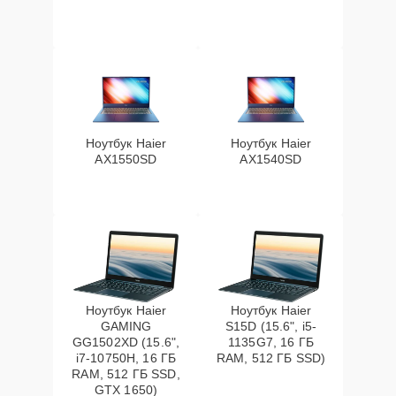
Ноутбук Haier
Ноутбук Haier
AX1550SD
AX1540SD
Ноутбук Haier
Ноутбук Haier
GAMING
S15D (15.6", i5-
GG1502XD (15.6",
1135G7, 16 ГБ
i7-10750H, 16 ГБ
RAM, 512 ГБ SSD)
RAM, 512 ГБ SSD,
GTX 1650)