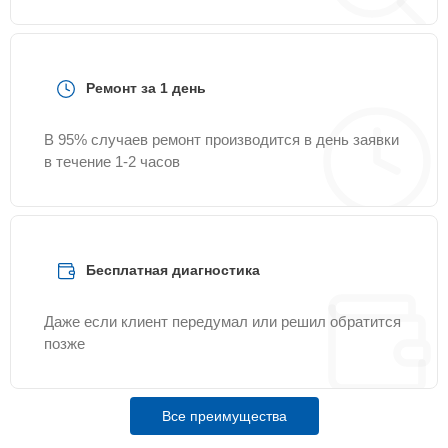
Ремонт за 1 день
В 95% случаев ремонт производится в день заявки
в течение 1-2 часов
Бесплатная диагностика
Даже если клиент передумал или решил обратится
позже
Все преимущества