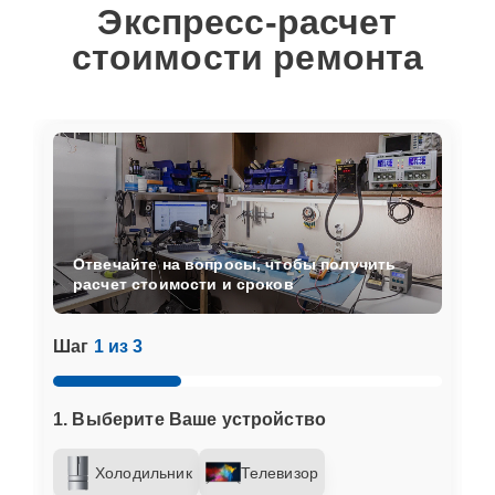
Экспресс-расчет
стоимости ремонта
Отвечайте на вопросы, чтобы получить
расчет стоимости и сроков
Шаг
1 из 3
1. Выберите Ваше устройство
Холодильник
Телевизор