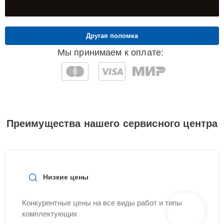
Другая поломка
Мы принимаем к оплате:
Преимущества нашего сервисного центра
Низкие цены
Конкурентные цены на все виды работ и типы
комплектующих