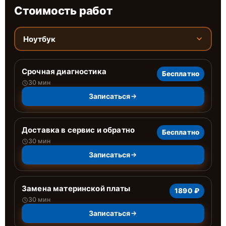
Стоимость работ
Ноутбук
Срочная диагностика
Бесплатно
30 мин
Записаться
Доставка в сервис и обратно
Бесплатно
30 мин
Записаться
Замена материнской платы
1890 ₽
30 мин
Записаться