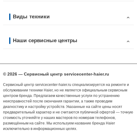
Виды техники
Наши сервисные центры
© 2026 — Сервисный центр servicecenter-haier.ru
Сервисный центр servicecenter-haier.ru специализируется на ремонте и
обслуживании техники Haier, но не является официальным сервисным
центром бренда. Предлагаем качественные услуги по устранению
неисправностей после окончания гарантии, а также проводим
диагностику и настройку устройств. Указанные на сайте цены носят
предварительный характер и не считаются публичной офертой — точную
стоимость уточняйте у наших мастеров по номерам телефонов,
размещённым на сайте. Мы используем название бренда Haier
исключительно в информационных целях.