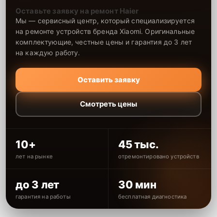
Оставьте заявку на ремонт Haier
Мы — сервисный центр, который специализируется
на ремонте устройств бренда Xiaomi. Оригинальные
комплектующие, честные цены и гарантия до 3 лет
на каждую работу.
Оставить заявку
Смотреть цены
10+
45 тыс.
лет на рынке
отремонтировано устройств
до 3 лет
30 мин
гарантия на работы
бесплатная диагностика