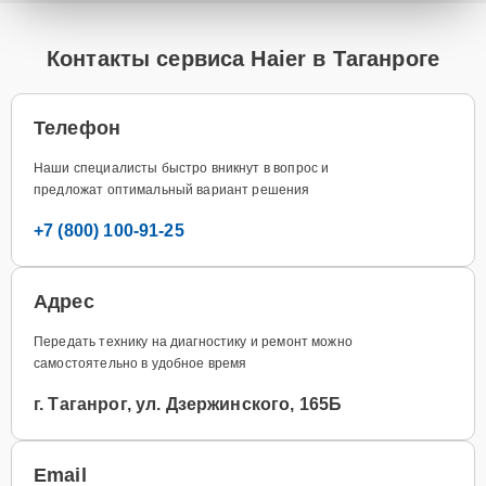
Контакты сервиса Haier в Таганроге
Телефон
Наши специалисты быстро вникнут в вопрос и
предложат оптимальный вариант решения
+7 (800) 100-91-25
Адрес
Передать технику на диагностику и ремонт можно
самостоятельно в удобное время
г. Таганрог, ул. Дзержинского, 165Б
Email