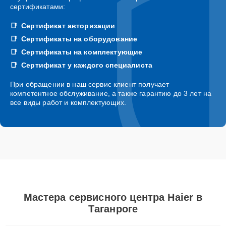
сертификатами:
Сертификат авторизации
Сертификаты на оборудование
Сертификаты на комплектующие
Сертификат у каждого специалиста
При обращении в наш сервис клиент получает
компетентное обслуживание, а также гарантию до 3 лет на
все виды работ и комплектующих.
Мастера сервисного центра Haier в
Таганроге