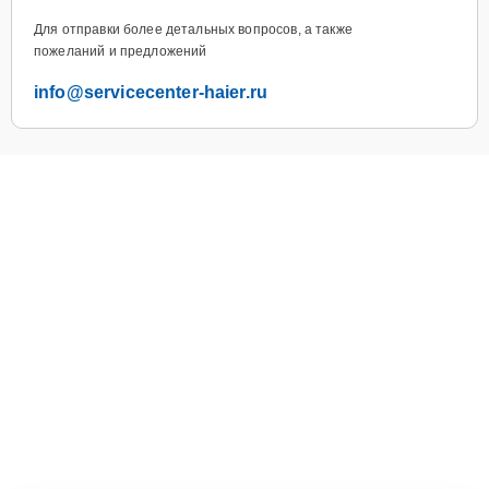
Для отправки более детальных вопросов, а также
пожеланий и предложений
info@servicecenter-haier.ru