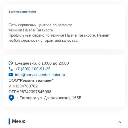
Servicecenterhaier
Сеть сервисных центров по ремонту
техники Haier в Таганроге.
Профильный сервис по технике Haier в Таганроге. Ремонт
любой сложности с гарантией качества.
Ежедневно, с 10:00 до 20:00
+7 (800) 100-91-25
info@servicecenter-haier.ru
ООО
“Ремонт техники”
ИНН
234789782
ОГРН
98742397845098
г. Таганрог ул. Дзержинского, 165Б
Меню