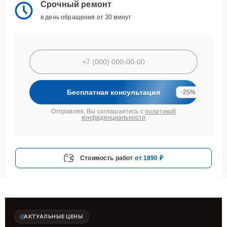
Срочный ремонт
в день обращения от 30 минут
Бесплатная консультация
-25%
Отправляя, Вы соглашаетесь с
политикой
конфиденциальности
Стоимость работ
от 1890 ₽
АКТУАЛЬНЫЕ ЦЕНЫ