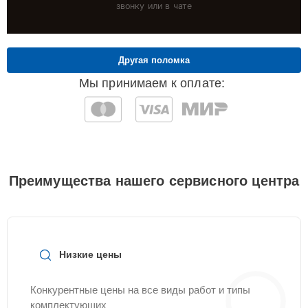
звонку или в чате
Другая поломка
Мы принимаем к оплате:
Преимущества нашего сервисного центра
Низкие цены
Конкурентные цены на все виды работ и типы
комплектующих