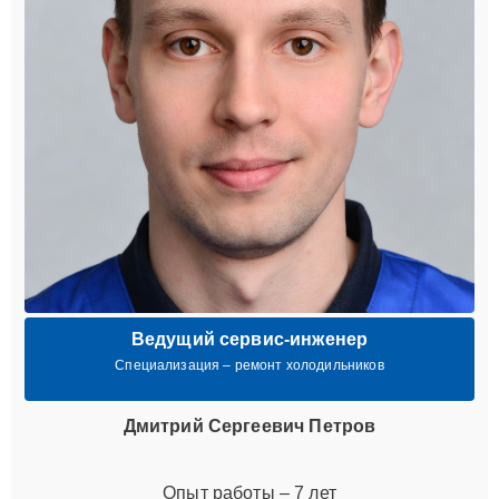
Ведущий сервис-инженер
Специализация – ремонт холодильников
Дмитрий Сергеевич Петров
Опыт работы – 7 лет