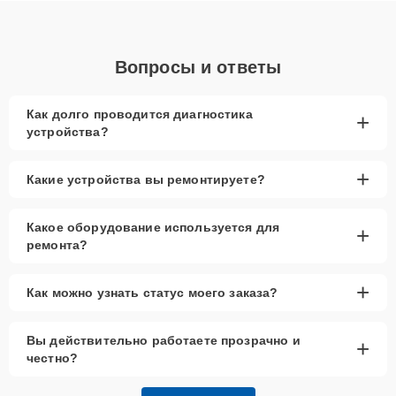
Вопросы и ответы
Как долго проводится диагностика
+
устройства?
+
Какие устройства вы ремонтируете?
Какое оборудование используется для
+
ремонта?
+
Как можно узнать статус моего заказа?
Вы действительно работаете прозрачно и
+
честно?