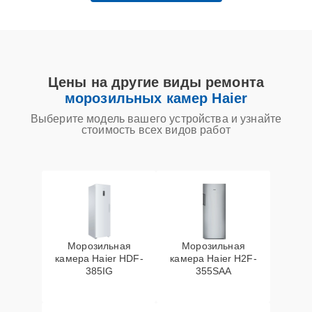
Цены на другие виды ремонта
морозильных камер Haier
Выберите модель вашего устройства и узнайте
стоимость всех видов работ
Морозильная
Морозильная
камера Haier HDF-
камера Haier H2F-
385IG
355SAA