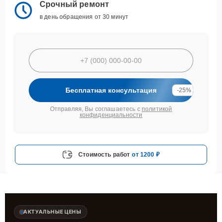
Срочный ремонт
в день обращения от 30 минут
Бесплатная консультация
-25%
Отправляя, Вы соглашаетесь с
политикой
конфиденциальности
Стоимость работ
от 1200 ₽
АКТУАЛЬНЫЕ ЦЕНЫ