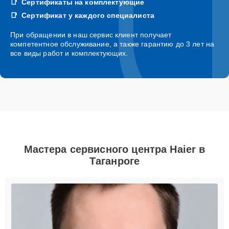
Сертификаты на комплектующие
Сертификат у каждого специалиста
При обращении в наш сервис клиент получает
компетентное обслуживание, а также гарантию до 3 лет на
все виды работ и комплектующих.
Мастера сервисного центра Haier в
Таганроге