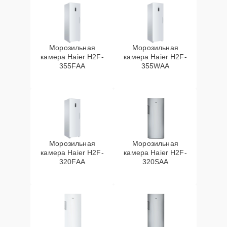
Морозильная
Морозильная
камера Haier H2F-
камера Haier H2F-
355FAA
355WAA
Морозильная
Морозильная
камера Haier H2F-
камера Haier H2F-
320FAA
320SAA