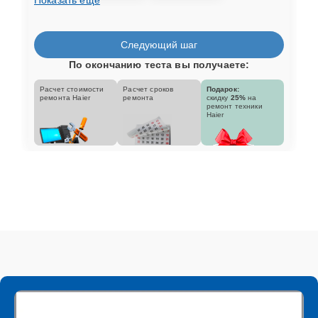
Следующий шаг
По окончанию теста вы получаете:
Расчет стоимости
Расчет сроков
Подарок:
ремонта Haier
ремонта
скидку
25%
на
ремонт техники
Haier