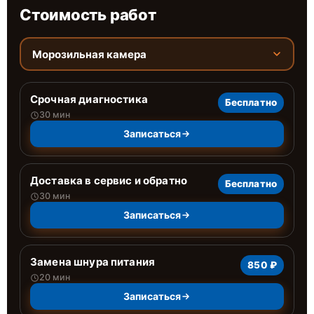
Стоимость работ
Морозильная камера
Срочная диагностика
Бесплатно
30 мин
Записаться
Доставка в сервис и обратно
Бесплатно
30 мин
Записаться
Замена шнура питания
850 ₽
20 мин
Записаться