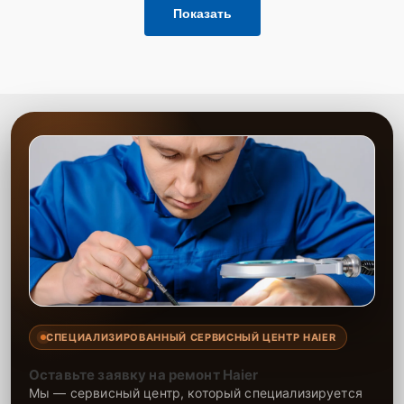
Показать
СПЕЦИАЛИЗИРОВАННЫЙ СЕРВИСНЫЙ ЦЕНТР HAIER
Оставьте заявку на ремонт Haier
Мы — сервисный центр, который специализируется