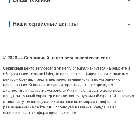
Наши сервисные центры
© 2026 — Сервисный центр servicecenter-haier.ru
Сервисный центр servicecenter-haier.ru специализируется на ремонте и
обслуживании техники Haier, но не является официальным сервисным
центром бренда. Предлагаем качественные услуги по устранению
неисправностей после окончания гарантии, а также проводим
диагностику и настройку устройств. Указанные на сайте цены носят
предварительный характер и не считаются публичной офертой — точную
стоимость уточняйте у наших мастеров по номерам телефонов,
размещённым на сайте. Мы используем название бренда Haier
исключительно в информационных целях.