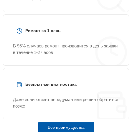
Ремонт за 1 день
В 95% случаев ремонт производится в день заявки
в течение 1-2 часов
Бесплатная диагностика
Даже если клиент передумал или решил обратится
позже
Все преимущества