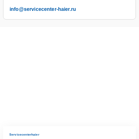
info@servicecenter-haier.ru
Servicecenterhaier