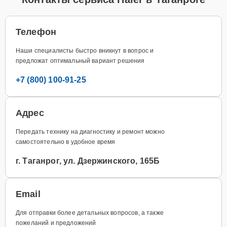
Телефон
Наши специалисты быстро вникнут в вопрос и
предложат оптимальный вариант решения
+7 (800) 100-91-25
Адрес
Передать технику на диагностику и ремонт можно
самостоятельно в удобное время
г. Таганрог, ул. Дзержинского, 165Б
Email
Для отправки более детальных вопросов, а также
пожеланий и предложений