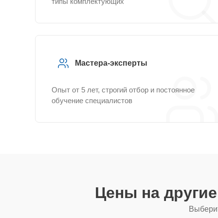
типы комплектующих
Мастера-эксперты
Опыт от 5 лет, строгий отбор и постоянное
обучение специалистов
Цены на други
Выберит