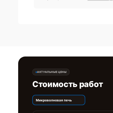
АКТУАЛЬНЫЕ ЦЕНЫ
Стоимость работ
Микроволновая печь