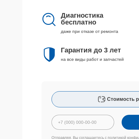
Диагностика
бесплатно
даже при отказе от ремонта
Гарантия до 3 лет
на все виды работ и запчастей
Стоимость р
Отправляя, Вы соглашаетесь с
политикой конфи