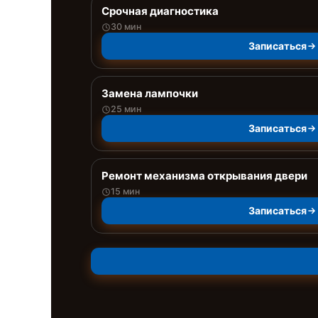
Срочная диагностика
30 мин
Записаться
Замена лампочки
25 мин
Записаться
Ремонт механизма открывания двери
15 мин
Записаться