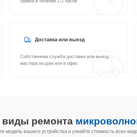
заявки в течение 1-2 часов
Доставка или выезд
Собственная служба доставки или выезд
мастера на дом или в офис
е виды ремонта
микроволнов
е модель вашего устройства и узнайте стоимость всех вид