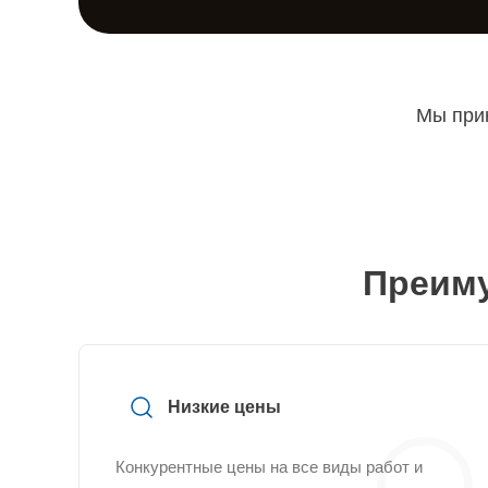
Мы прин
Преиму
Низкие цены
Конкурентные цены на все виды работ и