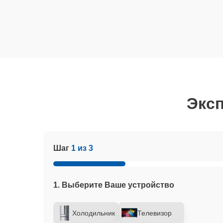
Эксп
Шаг
1 из 3
1. Выберите Ваше устройство
Холодильник
Телевизор