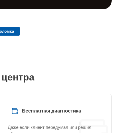
поломка
 центра
Бесплатная диагностика
Даже если клиент передумал или решил