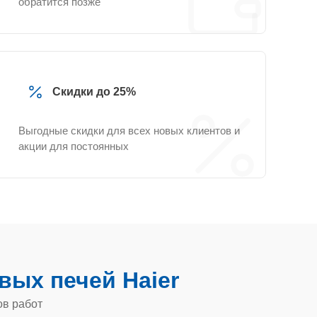
обратится позже
Скидки до 25%
Выгодные скидки для всех новых клиентов и
акции для постоянных
ых печей Haier
ов работ