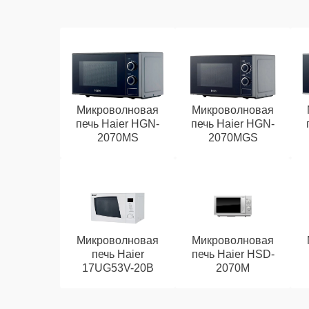
Микроволновая
Микроволновая
печь Haier HGN-
печь Haier HGN-
2070MS
2070MGS
Микроволновая
Микроволновая
печь Haier
печь Haier HSD-
17UG53V-20B
2070M