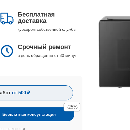
Бесплатная
доставка
курьером собственной службы
Срочный ремонт
в день обращения от 30 минут
абот
от 500 ₽
-25%
Бесплатная консультация
денциальности