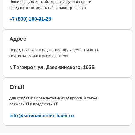
Наши специалисты быстро вникнут в вопрос и
предложат оптимальный вариант решения
+7 (800) 100-91-25
Адрес
Передать технику на диагностику и ремонт можно
самостоятельно в удобное время
г. Таганрог, ул. Дзержинского, 165Б
Email
Для отправки более детальных вопросов, а также
пожеланий и предложений
info@servicecenter-haier.ru