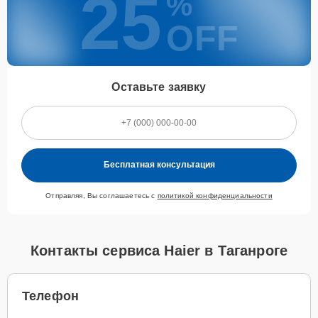
25
%
OFF
Оставьте заявку
Бесплатная консультация
Отправляя, Вы соглашаетесь с
политикой конфиденциальности
Контакты сервиса Haier в Таганроге
Телефон