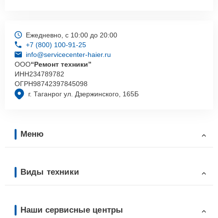
Ежедневно, с 10:00 до 20:00
+7 (800) 100-91-25
info@servicecenter-haier.ru
ООО
“Ремонт техники”
ИНН
234789782
ОГРН
98742397845098
г. Таганрог ул. Дзержинского, 165Б
Меню
Виды техники
Наши сервисные центры