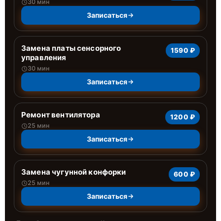
30 мин
Записаться
Замена платы сенсорного
1590 ₽
управления
30 мин
Записаться
Ремонт вентилятора
1200 ₽
25 мин
Записаться
Замена чугунной конфорки
600 ₽
25 мин
Записаться