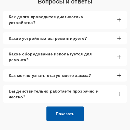
Вопросы и ответы
Как долго проводится диагностика
+
устройства?
+
Какие устройства вы ремонтируете?
Какое оборудование используется для
+
ремонта?
+
Как можно узнать статус моего заказа?
Вы действительно работаете прозрачно и
+
честно?
Показать