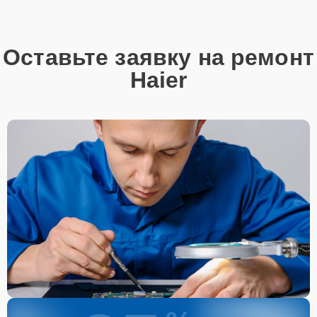
Оставьте заявку на ремонт
Haier