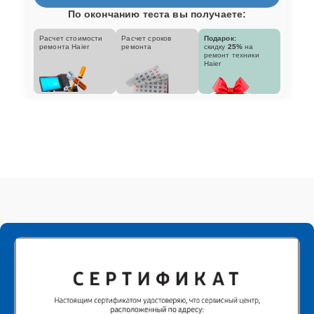
По окончанию теста вы получаете:
Расчет стоимости
Расчет сроков
Подарок:
ремонта Haier
ремонта
скидку
25%
на
ремонт техники
Haier