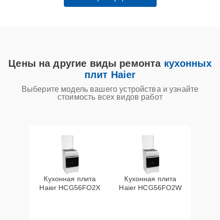
Цены на другие виды ремонта
кухонных
плит Haier
Выберите модель вашего устройства и узнайте
стоимость всех видов работ
Кухонная плита
Кухонная плита
Haier HCG56FO2X
Haier HCG56FO2W