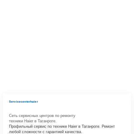
Servicecenterhaier
Сеть сервисных центров по ремонту
техники Haier в Таганроге.
Профильный сервис по технике Haier в Таганроге. Ремонт
любой сложности с гарантией качества.