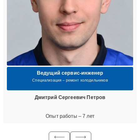
Ведущий сервис-инженер
Специализация – ремонт холодильников
Дмитрий Сергеевич Петров
Опыт работы – 7 лет