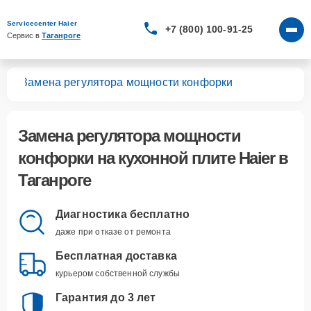
Servicecenter Haier
+7 (800) 100-91-25
Сервис в 
Таганроге
лит
Замена регулятора мощности конфорки
Замена регулятора мощности
конфорки
на кухонной плите Haier в
Таганроге
Диагностика бесплатно
даже при отказе от ремонта
Бесплатная доставка
курьером собственной службы
Гарантия до 3 лет