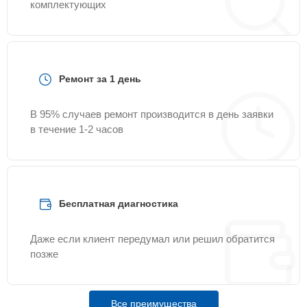
комплектующих
Ремонт за 1 день
В 95% случаев ремонт производится в день заявки
в течение 1-2 часов
Бесплатная диагностика
Даже если клиент передумал или решил обратится
позже
Все преимущества