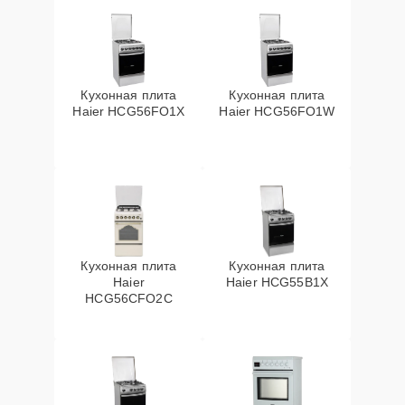
Кухонная плита
Кухонная плита
Haier HCG56FO1X
Haier HCG56FO1W
Кухонная плита
Кухонная плита
Haier
Haier HCG55B1X
HCG56CFO2C