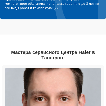
компетентное обслуживание, а также гарантию до 3 лет на
все виды работ и комплектующих.
Мастера сервисного центра Haier в
Таганроге