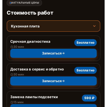
АКТУАЛЬНЫЕ ЦЕНЫ
Стоимость работ
Кухонная плита
Срочная диагностика
Бесплатно
30 мин
Записаться
Доставка в сервис и обратно
Бесплатно
30 мин
Записаться
Замена лампы подсветки
590 ₽
15 мин