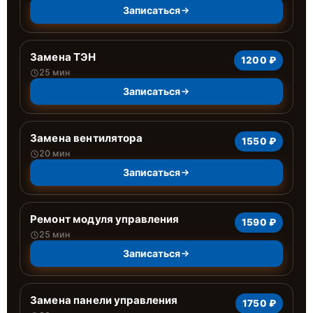
Записаться
Замена ТЭН
1200 ₽
25 мин
Записаться
Замена вентилятора
1550 ₽
20 мин
Записаться
Ремонт модуля управления
1590 ₽
25 мин
Записаться
Замена панели управления
1750 ₽