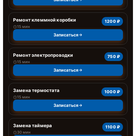
Ремонт клеммной коробки
1200 ₽
15 мин
Записаться
Ремонт электропроводки
750 ₽
15 мин
Записаться
Замена термостата
1000 ₽
15 мин
Записаться
Замена таймера
1100 ₽
30 мин