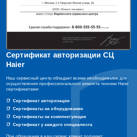
Сертификат авторизации СЦ
Haier
Наш сервисный центр обладает всеми необходимыми для
осуществления профессионального ремонта техники Haier
сертификатами:
Сертификат авторизации
Сертификаты на оборудование
Сертификаты на комплектующие
Сертификат у каждого специалиста
При обращении в наш сервис клиент получает