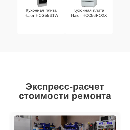
Кухонная плита
Кухонная плита
Haier HCG55B1W
Haier HCC56FO2X
Экспресс-расчет
стоимости ремонта