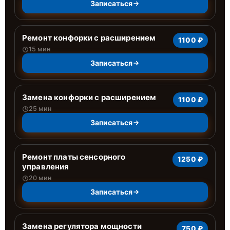
Записаться
Ремонт конфорки с расширением
1100 ₽
15 мин
Записаться
Замена конфорки с расширением
1100 ₽
25 мин
Записаться
Ремонт платы сенсорного
1250 ₽
управления
20 мин
Записаться
Замена регулятора мощности
750 ₽