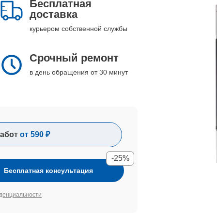
Бесплатная
доставка
курьером собственной службы
Срочный ремонт
в день обращения от 30 минут
абот
от 590 ₽
-25%
Бесплатная консультация
денциальности