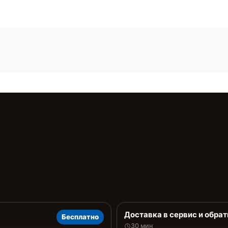
Доставка в сервис и обрат
Бесплатно
30 мин