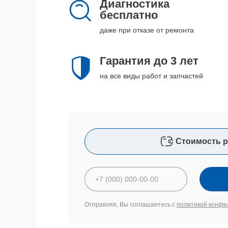
Диагностика
бесплатно
даже при отказе от ремонта
Гарантия до 3 лет
на все виды работ и запчастей
Стоимость р
Отправляя, Вы соглашаетесь с
политикой конфи