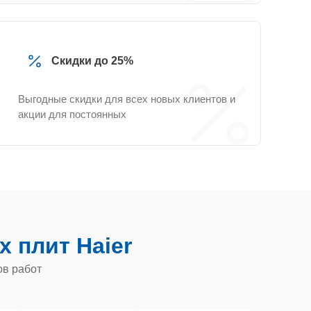
Скидки до 25%
Выгодные скидки для всех новых клиентов и
акции для постоянных
х плит Haier
ов работ