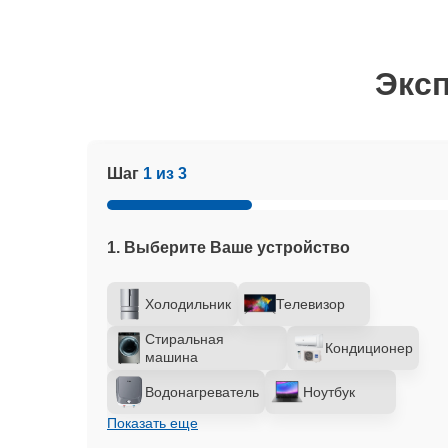
Эксп
Шаг
1 из 3
1. Выберите Ваше устройство
Холодильник
Телевизор
Стиральная
Кондиционер
машина
Водонагреватель
Ноутбук
Показать еще