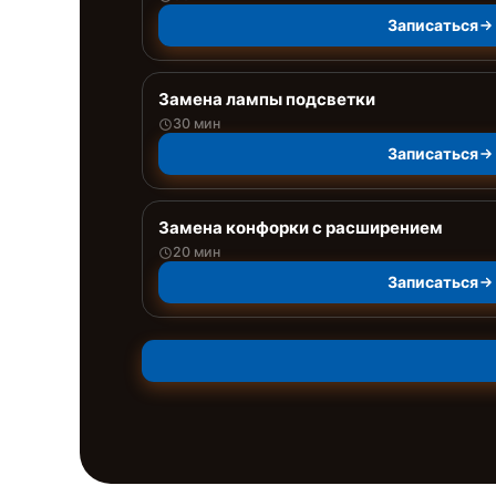
Записаться
Замена лампы подсветки
30 мин
Записаться
Замена конфорки с расширением
20 мин
Записаться