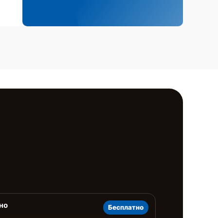
но
Бесплатно