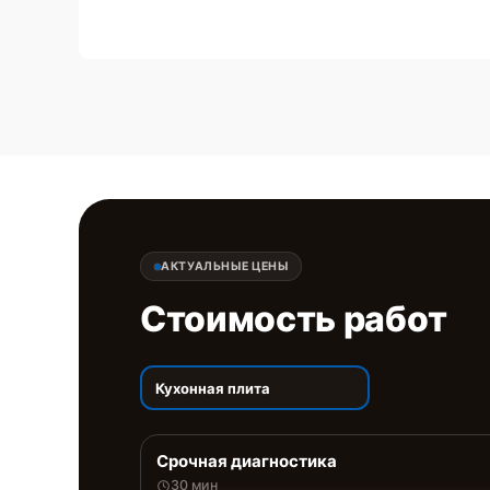
АКТУАЛЬНЫЕ ЦЕНЫ
Стоимость работ
Кухонная плита
Срочная диагностика
30 мин