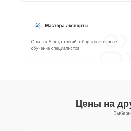
Мастера-эксперты
Опыт от 5 лет, строгий отбор и постоянное
обучение специалистов
Цены на др
Выберит