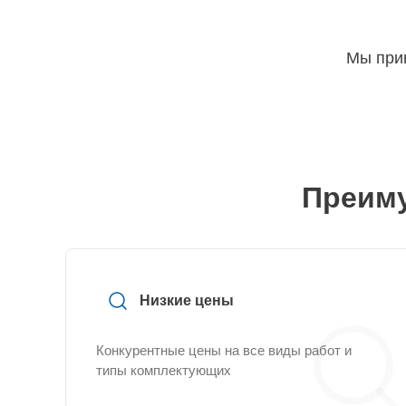
Мы прин
Преиму
Низкие цены
Конкурентные цены на все виды работ и
типы комплектующих