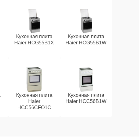
а
Кухонная плита
Кухонная плита
Haier HCG55B1X
Haier HCG55B1W
а
Кухонная плита
Кухонная плита
Haier
Haier HCC56B1W
HCC56CFO1С