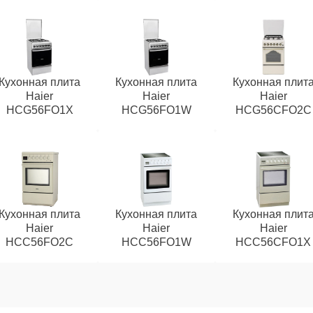
Кухонная плита
Кухонная плита
Кухонная плит
Haier
Haier
Haier
HCG56FO1X
HCG56FO1W
HCG56CFO2C
Кухонная плита
Кухонная плита
Кухонная плит
Haier
Haier
Haier
HCC56FO2C
HCC56FO1W
HCC56CFO1Х