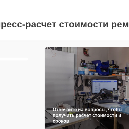
ресс-расчет стоимости ре
Отвечайте на вопросы, чтобы
получить расчет стоимости и
сроков