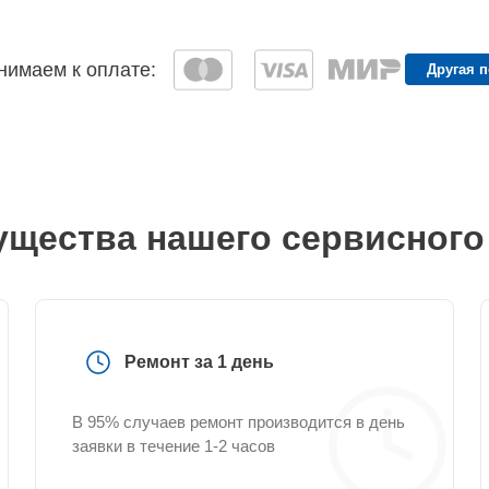
имаем к оплате:
Другая 
щества нашего сервисного
Ремонт за 1 день
В 95% случаев ремонт производится в день
заявки в течение 1-2 часов