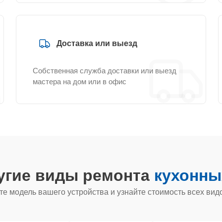
Доставка или выезд
Собственная служба доставки или выезд
мастера на дом или в офис
угие виды ремонта
кухонны
е модель вашего устройства и узнайте стоимость всех вид