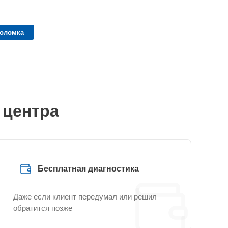
поломка
 центра
Бесплатная диагностика
Даже если клиент передумал или решил
обратится позже