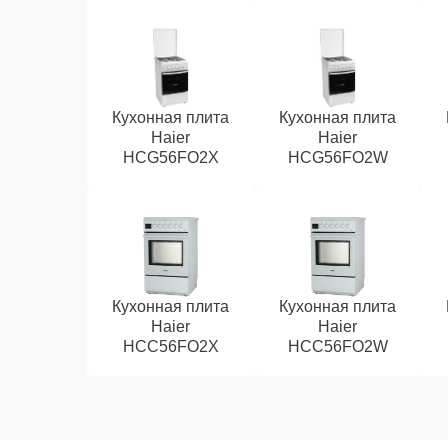
Кухонная плита
Кухонная плита
Haier
Haier
HCG56FO2X
HCG56FO2W
Кухонная плита
Кухонная плита
Haier
Haier
HCC56FO2X
HCC56FO2W