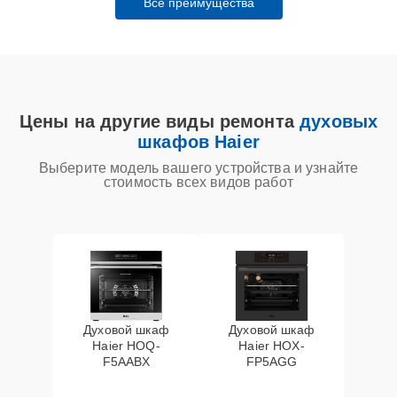
Все преимущества
Цены на другие виды ремонта
духовых
шкафов Haier
Выберите модель вашего устройства и узнайте
стоимость всех видов работ
Духовой шкаф
Духовой шкаф
Haier HOQ-
Haier HOX-
F5AABX
FP5AGG