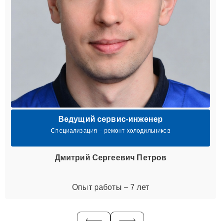
Ведущий сервис-инженер
Специализация – ремонт холодильников
Дмитрий Сергеевич Петров
Опыт работы – 7 лет