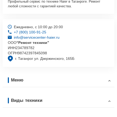
Профильный сервис по технике Haier в Таганроге. Ремонт
любой сложности с гарантией качества.
Ежедневно, с 10:00 до 20:00
+7 (800) 100-91-25
info@servicecenter-haier.ru
ООО
“Ремонт техники”
ИНН
234789782
ОГРН
98742397845098
г. Таганрог ул. Дзержинского, 165Б
Меню
Виды техники