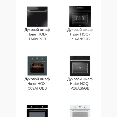
Духовой шкаф
Духовой шкаф
Haier HOD-
Haier HOQ-
TM09PGB
P16AN5GB
Духовой шкаф
Духовой шкаф
Haier HOX-
Haier HOQ-
C09ATQBB
P16AS5GB