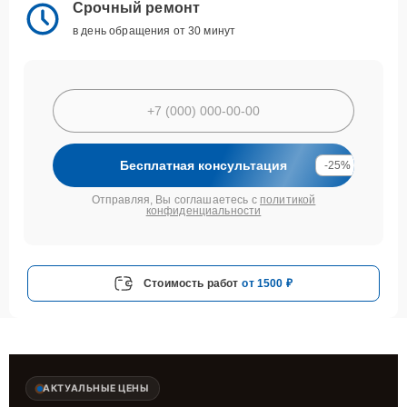
Срочный ремонт
в день обращения от 30 минут
Бесплатная консультация
-25%
Отправляя, Вы соглашаетесь с
политикой
конфиденциальности
Стоимость работ
от 1500 ₽
АКТУАЛЬНЫЕ ЦЕНЫ