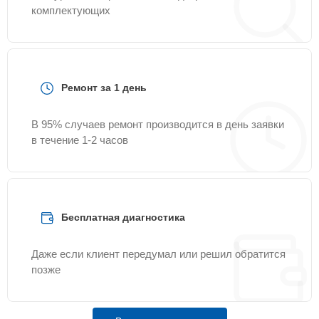
комплектующих
Ремонт за 1 день
В 95% случаев ремонт производится в день заявки
в течение 1-2 часов
Бесплатная диагностика
Даже если клиент передумал или решил обратится
позже