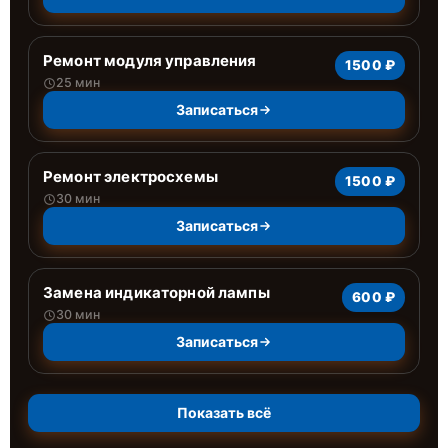
Ремонт модуля управления
1500 ₽
25 мин
Записаться
Ремонт электросхемы
1500 ₽
30 мин
Записаться
Замена индикаторной лампы
600 ₽
30 мин
Записаться
Показать всё