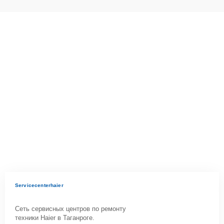
Servicecenterhaier
Сеть сервисных центров по ремонту
техники Haier в Таганроге.