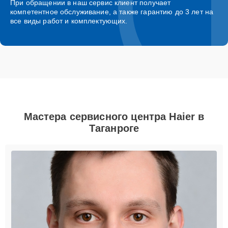
При обращении в наш сервис клиент получает
компетентное обслуживание, а также гарантию до 3 лет на
все виды работ и комплектующих.
Мастера сервисного центра Haier в
Таганроге