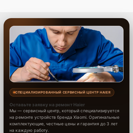
СПЕЦИАЛИЗИРОВАННЫЙ СЕРВИСНЫЙ ЦЕНТР HAIER
Оставьте заявку на ремонт Haier
Мы — сервисный центр, который специализируется
на ремонте устройств бренда Xiaomi. Оригинальные
комплектующие, честные цены и гарантия до 3 лет
на каждую работу.