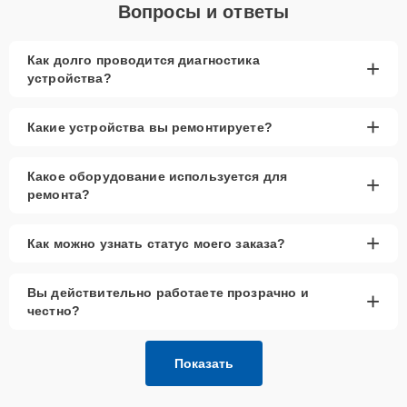
Вопросы и ответы
Как долго проводится диагностика
+
устройства?
+
Какие устройства вы ремонтируете?
Какое оборудование используется для
+
ремонта?
+
Как можно узнать статус моего заказа?
Вы действительно работаете прозрачно и
+
честно?
Показать