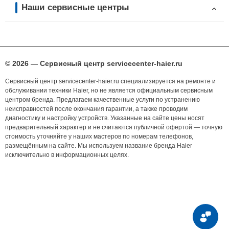
Наши сервисные центры
© 2026 — Сервисный центр servicecenter-haier.ru
Сервисный центр servicecenter-haier.ru специализируется на ремонте и
обслуживании техники Haier, но не является официальным сервисным
центром бренда. Предлагаем качественные услуги по устранению
неисправностей после окончания гарантии, а также проводим
диагностику и настройку устройств. Указанные на сайте цены носят
предварительный характер и не считаются публичной офертой — точную
стоимость уточняйте у наших мастеров по номерам телефонов,
размещённым на сайте. Мы используем название бренда Haier
исключительно в информационных целях.