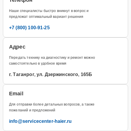
Наши специалисты быстро вникнут в вопрос и
предложат оптимальный вариант решения
+7 (800) 100-91-25
Адрес
Передать технику на диагностику и ремонт можно
самостоятельно в удобное время
г. Таганрог, ул. Дзержинского, 165Б
Email
Для отправки более детальных вопросов, а также
пожеланий и предложений
info@servicecenter-haier.ru