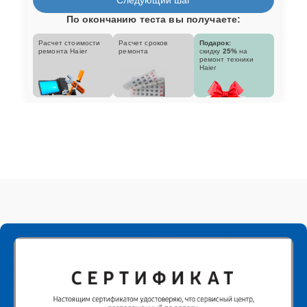
По окончанию теста вы получаете:
Расчет стоимости
Расчет сроков
Подарок:
ремонта Haier
ремонта
скидку
25%
на
ремонт техники
Haier