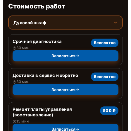
Стоимость работ
Духовой шкаф
Срочная диагностика
Бесплатно
30 мин
Записаться
Доставка в сервис и обратно
Бесплатно
30 мин
Записаться
Ремонт платы управления
500 ₽
(восстановление)
15 мин
Записаться